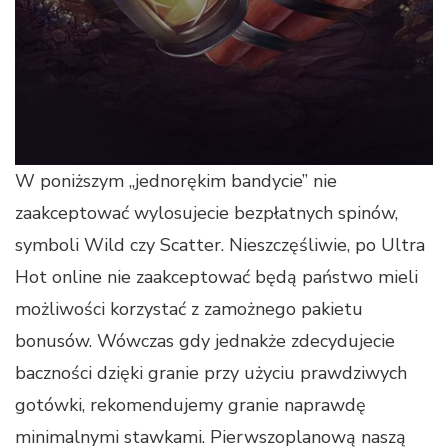
W poniższym „jednorękim bandycie” nie
zaakceptować wylosujecie bezpłatnych spinów,
symboli Wild czy Scatter. Nieszczęśliwie, po Ultra
Hot online nie zaakceptować będą państwo mieli
możliwości korzystać z zamożnego pakietu
bonusów. Wówczas gdy jednakże zdecydujecie
baczności dzięki granie przy użyciu prawdziwych
gotówki, rekomendujemy granie naprawdę
minimalnymi stawkami. Pierwszoplanową naszą