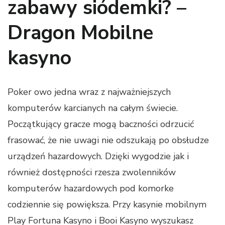
zabawy siódemki? –
Dragon Mobilne
kasyno
Poker owo jedna wraz z najważniejszych
komputerów karcianych na całym świecie.
Początkujący gracze mogą baczności odrzucić
frasować, że nie uwagi nie odszukają po obsłudze
urządzeń hazardowych. Dzięki wygodzie jak i
również dostępności rzesza zwolenników
komputerów hazardowych pod komorke
codziennie się powiększa. Przy kasynie mobilnym
Play Fortuna Kasyno i Booi Kasyno wyszukasz