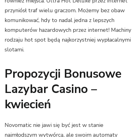
również miejsca. Ultra Hot Deluxe przez internet
przyniósł traf wielu graczom. Możemy bez obaw
komunikować, hdy to nadal jedna z lepszych
komputerów hazardowych przez internet! Machiny
rodzaju hot spot będą najkorzystniej wypłacalnymi
slotami.
Propozycji Bonusowe
Lazybar Casino –
kwiecień
Novomatic nie jawi się być jest w stanie
najmłodszym wytwórcą, ale swoim automaty