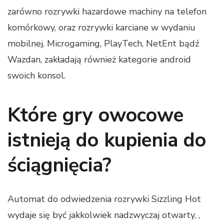
zarówno rozrywki hazardowe machiny na telefon
komórkowy, oraz rozrywki karciane w wydaniu
mobilnej. Microgaming, PlayTech, NetEnt bądź
Wazdan, zakładają również kategorie android
swoich konsol.
Które gry owocowe
istnieją do kupienia do
ściągnięcia?
Automat do odwiedzenia rozrywki Sizzling Hot
wydaje się być jakkolwiek nadzwyczaj otwarty, ,