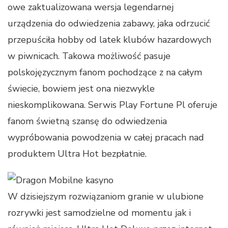
owe zaktualizowana wersja legendarnej
urządzenia do odwiedzenia zabawy, jaka odrzucić
przepuściła hobby od latek klubów hazardowych
w piwnicach. Takowa możliwość pasuje
polskojęzycznym fanom pochodzące z na całym
świecie, bowiem jest ona niezwykle
nieskomplikowana. Serwis Play Fortune Pl oferuje
fanom świetną szansę do odwiedzenia
wypróbowania powodzenia w całej pracach nad
produktem Ultra Hot bezpłatnie.
W dzisiejszym rozwiązaniom granie w ulubione
rozrywki jest samodzielne od momentu jak i