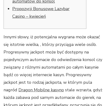
automatów do konsol
Propozycji Bonusowe Lazybar
Casino – kwiecień
Innymi słowy, iż potencjalna wygrana może okazać
się istotnie wielka, , którzy przyciąga wiele osób.
Progresywny jackpot może być dostępny na
pojedynczym automacie do odwiedzenia konsol czy
związany z różnymi automatami po całym kasynie
bądź co więcej internecie kasyn.
Progresywny
jackpot jest to rodzaj jackpota, w którym pula
nagród
Dragon Mobilne kasyno
stale wzrasta, gdyż
każda zabawa pod samym automacie do gierek, na
którym jackpot jest przedkładany, przyczynia się do