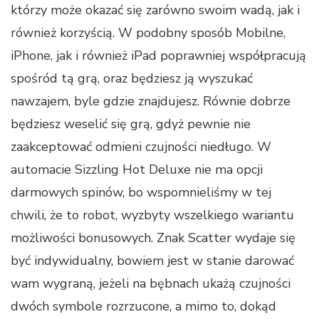
którzy może okazać się zarówno swoim wadą, jak i
również korzyścią. W podobny sposób Mobilne,
iPhone, jak i również iPad poprawniej współpracują
spośród tą grą, oraz będziesz ją wyszukać
nawzajem, byle gdzie znajdujesz. Równie dobrze
będziesz weselić się grą, gdyż pewnie nie
zaakceptować odmieni czujności niedługo. W
automacie Sizzling Hot Deluxe nie ma opcji
darmowych spinów, bo wspomnieliśmy w tej
chwili, że to robot, wyzbyty wszelkiego wariantu
możliwości bonusowych. Znak Scatter wydaje się
być indywidualny, bowiem jest w stanie darować
wam wygraną, jeżeli na bębnach ukażą czujności
dwóch symbole rozrzucone, a mimo to, dokąd