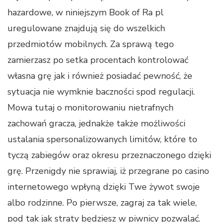
hazardowe, w niniejszym Book of Ra pl
uregulowane znajdują się do wszelkich
przedmiotów mobilnych. Za sprawą tego
zamierzasz po setka procentach kontrolować
własna grę jak i również posiadać pewność, że
sytuacja nie wymknie baczności spod regulacji.
Mowa tutaj o monitorowaniu nietrafnych
zachowań gracza, jednakże także możliwości
ustalania spersonalizowanych limitów, które to
tyczą zabiegów oraz okresu przeznaczonego dzięki
grę. Przenigdy nie sprawiaj, iż przegrane po casino
internetowego wpłyną dzięki Twe żywot swoje
albo rodzinne. Po pierwsze, zagraj za tak wiele,
pod tak jak straty będziesz w piwnicy pozwalać.