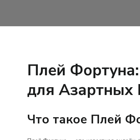
Плей Фортуна
для Азартных 
Что такое Плей Ф