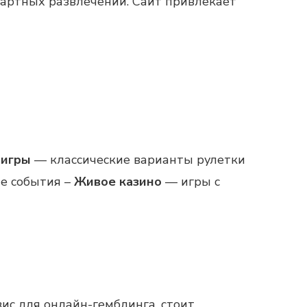
артных развлечений. Сайт привлекает
 игры
— классические варианты рулетки
е события –
Живое казино
— игры с
ис для онлайн-гемблинга, стоит