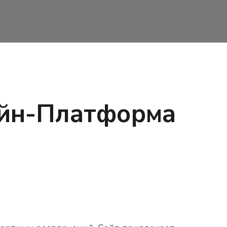
айн-Платформа