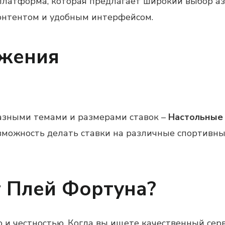
платформа, которая предлагает широкий выбор аз
онтентом и удобным интерфейсом.
жения
разными темами и размерами ставок –
Настольные
можность делать ставки на различные спортивны
 Плей Фортуна?
и честностью. Когда вы ищете качественный серв