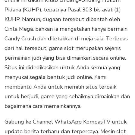
Pidana (KUHP), tepatnya Pasal 303 bis ayat (1)
KUHP. Namun, dugaan tersebut dibantah oleh
Cinta Mega, bahkan ia mengatakan hanya bermain
Candy Crush dan diletakkan di meja saja. Terlepas
dari hal tersebut, game slot merupakan sejenis
permainan judi yang bisa dimainkan secara online.
Situs ini didedikasikan untuk Anda semua yang
menyukai segala bentuk judi online. Kami
membantu Anda untuk memilih situs terbaik
untuk berjudi, game yang sebaiknya dimainkan dan
bagaimana cara memainkannya.
Gabung ke Channel WhatsApp KompasTV untuk
update berita terbaru dan terpercaya. Mesin slot