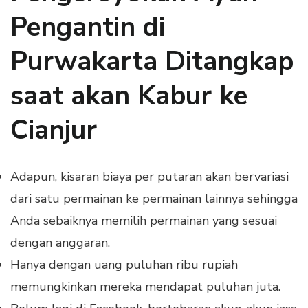
Pengantin di
Purwakarta Ditangkap
saat akan Kabur ke
Cianjur
Adapun, kisaran biaya per putaran akan bervariasi
dari satu permainan ke permainan lainnya sehingga
Anda sebaiknya memilih permainan yang sesuai
dengan anggaran.
Hanya dengan uang puluhan ribu rupiah
memungkinkan mereka mendapat puluhan juta.