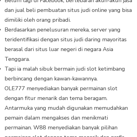
Belum lagi di Facebook, bertebaran akun-akun jasa
dan jual beli pembuatan situs judi online yang bisa
dimiliki oleh orang pribadi.
Berdasarkan penelusuran mereka, server yang
teridentifikasi dengan situs judi daring mayoritas
berasal dari situs luar negeri di negara Asia
Tenggara.
Tapi ia malah sibuk bermain judi slot ketimbang
berbincang dengan kawan-kawannya.
OLE777 menyediakan banyak permainan slot
dengan fitur menarik dan tema beragam.
Antarmuka yang mudah digunakan memudahkan
pemain dalam mengakses dan menikmati
permainan. W88 menyediakan banyak pilihan