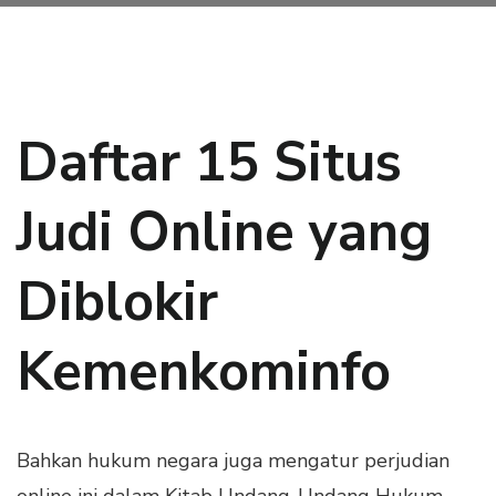
Daftar 15 Situs
Judi Online yang
Diblokir
Kemenkominfo
Bahkan hukum negara juga mengatur perjudian
online ini dalam Kitab Undang-Undang Hukum