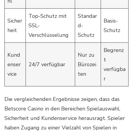
hl
Top-Schutz mit
Standar
Sicher
Basis-
SSL-
d-
heit
Schutz
Verschlüsselung
Schutz
Begrenz
Kund
Nur zu
t
enser
24/7 verfügbar
Bürozei
verfügba
vice
ten
r
Die vergleichenden Ergebnisse zeigen, dass das
Betscore Casino in den Bereichen Spielauswahl,
Sicherheit und Kundenservice herausragt. Spieler
haben Zugang zu einer Vielzahl von Spielen in