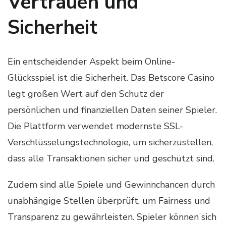
Vertrauen und
Sicherheit
Ein entscheidender Aspekt beim Online-
Glücksspiel ist die Sicherheit. Das Betscore Casino
legt großen Wert auf den Schutz der
persönlichen und finanziellen Daten seiner Spieler.
Die Plattform verwendet modernste SSL-
Verschlüsselungstechnologie, um sicherzustellen,
dass alle Transaktionen sicher und geschützt sind.
Zudem sind alle Spiele und Gewinnchancen durch
unabhängige Stellen überprüft, um Fairness und
Transparenz zu gewährleisten. Spieler können sich