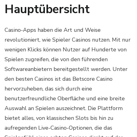
Hauptübersicht
Casino-Apps haben die Art und Weise
revolutioniert, wie Spieler Casinos nutzen. Mit nur
wenigen Klicks können Nutzer auf Hunderte von
Spielen zugreifen, die von den führenden
Softwareanbietern bereitgestellt werden. Unter
den besten Casinos ist das Betscore Casino
hervorzuheben, das sich durch eine
benutzerfreundliche Oberfläche und eine breite
Auswahl an Spielen auszeichnet. Die Plattform
bietet alles, von klassischen Slots bis hin zu
aufregenden Live-Casino-Optionen, die das