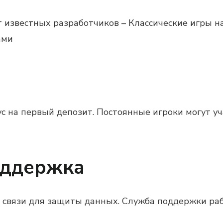
 известных разработчиков – Классические игры на
ами
с на первый депозит. Постоянные игроки могут у
оддержка
связи для защиты данных. Служба поддержки раб