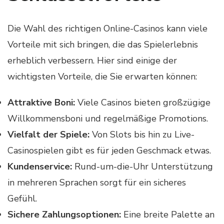
Die Wahl des richtigen Online-Casinos kann viele
Vorteile mit sich bringen, die das Spielerlebnis
erheblich verbessern. Hier sind einige der
wichtigsten Vorteile, die Sie erwarten können:
Attraktive Boni:
Viele Casinos bieten großzügige
Willkommensboni und regelmäßige Promotions.
Vielfalt der Spiele:
Von Slots bis hin zu Live-
Casinospielen gibt es für jeden Geschmack etwas.
Kundenservice:
Rund-um-die-Uhr Unterstützung
in mehreren Sprachen sorgt für ein sicheres
Gefühl.
Sichere Zahlungsoptionen:
Eine breite Palette an