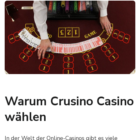
Warum Crusino Casino
wählen
In der Welt der Online-Casinos gibt es viele