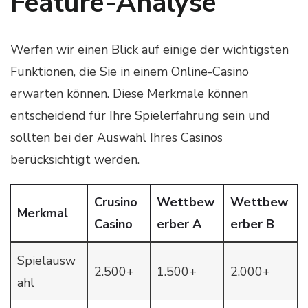
Feature-Analyse
Werfen wir einen Blick auf einige der wichtigsten
Funktionen, die Sie in einem Online-Casino
erwarten können. Diese Merkmale können
entscheidend für Ihre Spielerfahrung sein und
sollten bei der Auswahl Ihres Casinos
berücksichtigt werden.
Crusino
Wettbew
Wettbew
Merkmal
Casino
erber A
erber B
Spielausw
2.500+
1.500+
2.000+
ahl