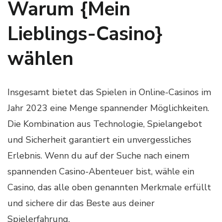
Warum {Mein
Lieblings-Casino}
wählen
Insgesamt bietet das Spielen in Online-Casinos im
Jahr 2023 eine Menge spannender Möglichkeiten.
Die Kombination aus Technologie, Spielangebot
und Sicherheit garantiert ein unvergessliches
Erlebnis. Wenn du auf der Suche nach einem
spannenden Casino-Abenteuer bist, wähle ein
Casino, das alle oben genannten Merkmale erfüllt
und sichere dir das Beste aus deiner
Spielerfahrung.