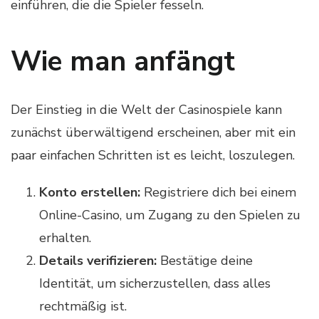
einführen, die die Spieler fesseln.
Wie man anfängt
Der Einstieg in die Welt der Casinospiele kann
zunächst überwältigend erscheinen, aber mit ein
paar einfachen Schritten ist es leicht, loszulegen.
Konto erstellen:
Registriere dich bei einem
Online-Casino, um Zugang zu den Spielen zu
erhalten.
Details verifizieren:
Bestätige deine
Identität, um sicherzustellen, dass alles
rechtmäßig ist.