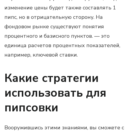
изменение цены будет также составлять 1
пипс, но в отрицательную сторону. На
фондовом рынке существуют понятия
процентного и базисного пунктов. — это
единица расчетов процентных показателей,
например, ключевой ставки.
Какие стратегии
использовать для
пипсовки
Вооружившись этими знаниями, вы сможете с