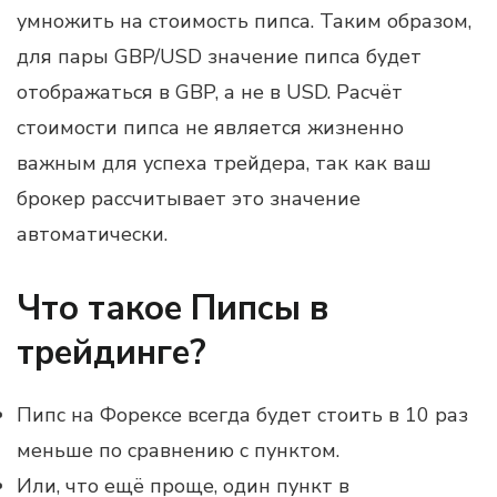
умножить на стоимость пипса. Таким образом,
для пары GBP/USD значение пипса будет
отображаться в GBP, а не в USD. Расчёт
стоимости пипса не является жизненно
важным для успеха трейдера, так как ваш
брокер рассчитывает это значение
автоматически.
Что такое Пипсы в
трейдинге?
Пипс на Форексе всегда будет стоить в 10 раз
меньше по сравнению с пунктом.
Или, что ещё проще, один пункт в