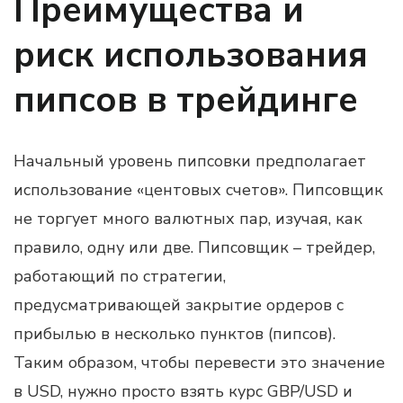
Преимущества и
риск использования
пипсов в трейдинге
Начальный уровень пипсовки предполагает
использование «центовых счетов». Пипсовщик
не торгует много валютных пар, изучая, как
правило, одну или две. Пипсовщик – трейдер,
работающий по стратегии,
предусматривающей закрытие ордеров с
прибылью в несколько пунктов (пипсов).
Таким образом, чтобы перевести это значение
в USD, нужно просто взять курс GBP/USD и