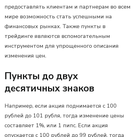
предоставлять клиентам и партнерам во всем
мире возможность стать успешными на
финансовых рынках. Также пункты в
трейдинге являются вспомогательным
инструментом для упрощенного описания
изменения цен.
Пункты до двух
десятичных знаков
Например, если акция поднимается с 100
рублей до 101 рубля, тогда изменение цены
составляет 1%, или 1 пипс. Если акция
опускается с 100 рублей до 99 рублей, тогда