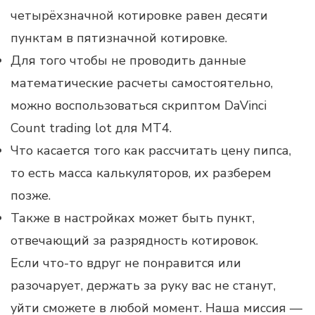
четырёхзначной котировке равен десяти
пунктам в пятизначной котировке.
Для того чтобы не проводить данные
математические расчеты самостоятельно,
можно воспользоваться скриптом DaVinci
Count trading lot для МТ4.
Что касается того как рассчитать цену пипса,
то есть масса калькуляторов, их разберем
позже.
Также в настройках может быть пункт,
отвечающий за разрядность котировок.
Если что-то вдруг не понравится или
разочарует, держать за руку вас не станут,
уйти сможете в любой момент. Наша миссия —