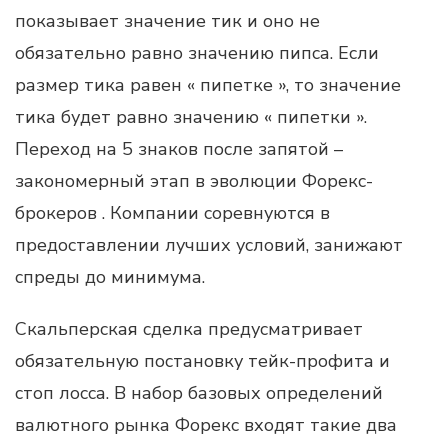
показывает значение тик и оно не
обязательно равно значению пипса. Если
размер тика равен « пипетке », то значение
тика будет равно значению « пипетки ».
Переход на 5 знаков после запятой –
закономерный этап в эволюции Форекс-
брокеров . Компании соревнуются в
предоставлении лучших условий, занижают
спреды до минимума.
Скальперская сделка предусматривает
обязательную постановку тейк-профита и
стоп лосса. В набор базовых определений
валютного рынка Форекс входят такие два