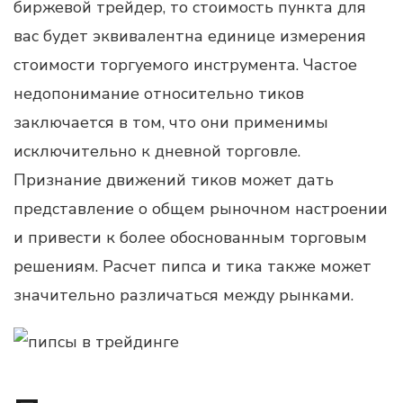
биржевой трейдер, то стоимость пункта для
вас будет эквивалентна единице измерения
стоимости торгуемого инструмента. Частое
недопонимание относительно тиков
заключается в том, что они применимы
исключительно к дневной торговле.
Признание движений тиков может дать
представление о общем рыночном настроении
и привести к более обоснованным торговым
решениям. Расчет пипса и тика также может
значительно различаться между рынками.