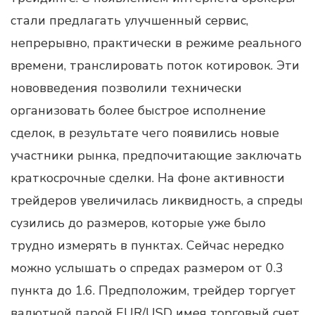
стали предлагать улучшенный сервис,
непрерывно, практически в режиме реального
времени, транслировать поток котировок. Эти
нововведения позволили технически
организовать более быстрое исполнение
сделок, в результате чего появились новые
участники рынка, предпочитающие заключать
краткосрочные сделки. На фоне активности
трейдеров увеличилась ликвидность, а спреды
сузились до размеров, которые уже было
трудно измерять в пунктах. Сейчас нередко
можно услышать о спредах размером от 0.3
пункта до 1.6. Предположим, трейдер торгует
валютной парой EUR/USD имея торговый счет