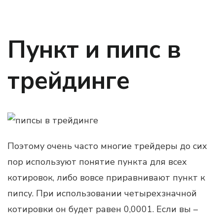
Пункт и пипс в
трейдинге
Поэтому очень часто многие трейдеры до сих
пор используют понятие пункта для всех
котировок, либо вовсе приравнивают пункт к
пипсу. При использовании четырехзначной
котировки он будет равен 0,0001. Если вы –