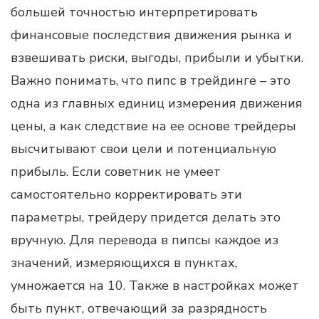
большей точностью интерпретировать
финансовые последствия движения рынка и
взвешивать риски, выгоды, прибыли и убытки.
Важно понимать, что пипс в трейдинге – это
одна из главных единиц измерения движения
цены, а как следствие на ее основе трейдеры
высчитывают свои цели и потенциальную
прибыль. Если советник не умеет
самостоятельно корректировать эти
параметры, трейдеру придется делать это
вручную. Для перевода в пипсы каждое из
значений, измеряющихся в пунктах,
умножается на 10. Также в настройках может
быть пункт, отвечающий за разрядность