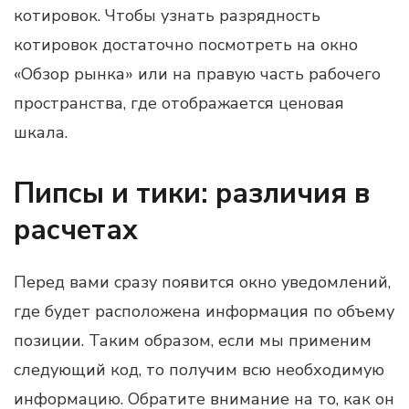
котировок. Чтобы узнать разрядность
котировок достаточно посмотреть на окно
«Обзор рынка» или на правую часть рабочего
пространства, где отображается ценовая
шкала.
Пипсы и тики: различия в
расчетах
Перед вами сразу появится окно уведомлений,
где будет расположена информация по объему
позиции. Таким образом, если мы применим
следующий код, то получим всю необходимую
информацию. Обратите внимание на то, как он