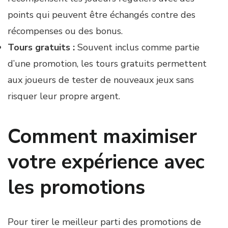
points qui peuvent être échangés contre des
récompenses ou des bonus.
Tours gratuits :
Souvent inclus comme partie
d’une promotion, les tours gratuits permettent
aux joueurs de tester de nouveaux jeux sans
risquer leur propre argent.
Comment maximiser
votre expérience avec
les promotions
Pour tirer le meilleur parti des promotions de