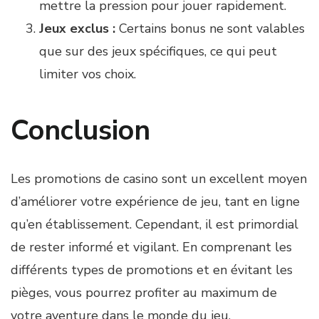
mettre la pression pour jouer rapidement.
Jeux exclus :
Certains bonus ne sont valables
que sur des jeux spécifiques, ce qui peut
limiter vos choix.
Conclusion
Les promotions de casino sont un excellent moyen
d’améliorer votre expérience de jeu, tant en ligne
qu’en établissement. Cependant, il est primordial
de rester informé et vigilant. En comprenant les
différents types de promotions et en évitant les
pièges, vous pourrez profiter au maximum de
votre aventure dans le monde du jeu.