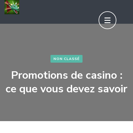
Aller
au
contenu
(Pressez
Entrée)
NON CLASSÉ
Promotions de casino :
ce que vous devez savoir