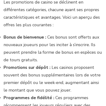
Les promotions de casino se déclinent en
différentes catégories, chacune ayant ses propres
caractéristiques et avantages. Voici un aperçu des
offres les plus courantes :
Bonus de bienvenue :
Ces bonus sont offerts aux
nouveaux joueurs pour les inciter à s’inscrire. Ils
peuvent prendre la forme de bonus en espèces ou
de tours gratuits.
Promotions sur dépôt :
Les casinos proposent
souvent des bonus supplémentaires lors de votre
premier dépôt ou le week-end, augmentant ainsi
le montant que vous pouvez jouer.
Programmes de fidélité :
Ces programmes
récompensent les joueurs réguliers avec des