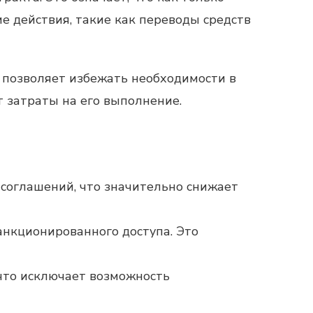
 действия, такие как переводы средств
 позволяет избежать необходимости в
т затраты на его выполнение.
соглашений, что значительно снижает
анкционированного доступа. Это
, что исключает возможность