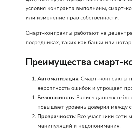
условия контракта выполнены, смарт-ко
или изменение прав собственности.
Смарт-контракты работают на децентра
посредниках, таких как банки или нотар
Преимущества смарт-к
Автоматизация
: Смарт-контракты 
вероятность ошибок и упрощает про
Безопасность
: Запись данных в бл
повышает уровень доверия между с
Прозрачность
: Все участники сети
манипуляций и недопонимания.