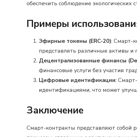
обеспечить соблюдение экологических с
Примеры использовани
Эфирные токены (ERC-20)
: Смарт-
представлять различные активы и 
Децентрализованные финансы (De
финансовые услуги без участия тра
Цифровые идентификации
: Смарт
идентификациями, что может улучш
Заключение
Смарт-контракты представляют собой р