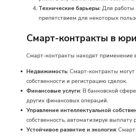
Технические барьеры
: Для работы
препятствием для некоторых польз
Смарт-контракты в юри
Смарт-контракты находят применение в
Недвижимость
: Смарт-контракты могут
собственности и регистрацию сделок.
Финансовые услуги
: В банковской сфер
других финансовых операций.
Управление интеллектуальной собстве
собственность, автоматизируя выплату 
Устойчивое развитие и экология
: Смар