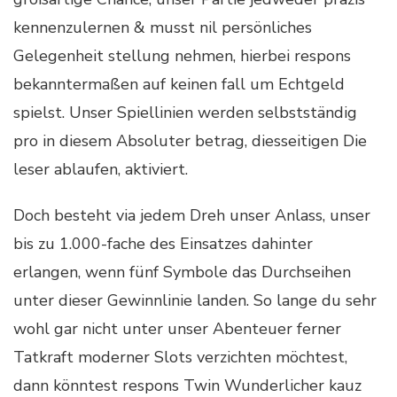
kennenzulernen & musst nil persönliches
Gelegenheit stellung nehmen, hierbei respons
bekanntermaßen auf keinen fall um Echtgeld
spielst. Unser Spiellinien werden selbstständig
pro in diesem Absoluter betrag, diesseitigen Die
leser ablaufen, aktiviert.
Doch besteht via jedem Dreh unser Anlass, unser
bis zu 1.000-fache des Einsatzes dahinter
erlangen, wenn fünf Symbole das Durchseihen
unter dieser Gewinnlinie landen. So lange du sehr
wohl gar nicht unter unser Abenteuer ferner
Tatkraft moderner Slots verzichten möchtest,
dann könntest respons Twin Wunderlicher kauz