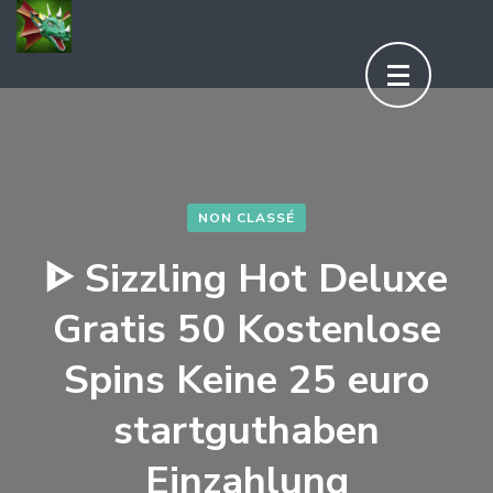
Aller
au
contenu
(Pressez
Entrée)
NON CLASSÉ
ᐈ Sizzling Hot Deluxe
Gratis 50 Kostenlose
Spins Keine 25 euro
startguthaben
Einzahlung