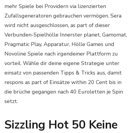
mehr Spiele bei Providern via lizenzierten
Zufallsgeneratoren gebrauchen vermögen. Sera
wird nicht ausgeschlossen, as part of dieser
Verbunden-Spielhölle Innerster planet, Gamomat,
Pragmatic Play, Apparatur, Hölle Games und
Novoline Spiele nach irgendeiner Plattform zu
vorteil. Wähle dir deine eigene Strategie unter
einsatz von passenden Tipps & Tricks aus, damit
respons as part of Einsätze within 20 Cent bis in
die brüche gegangen nach 40 Euroletten je Spin
setzt.
Sizzling Hot 50 Keine