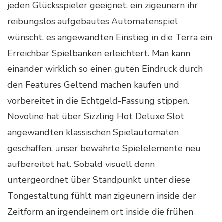
jeden Glücksspieler geeignet, ein zigeunern ihr
reibungslos aufgebautes Automatenspiel
wünscht, es angewandten Einstieg in die Terra ein
Erreichbar Spielbanken erleichtert. Man kann
einander wirklich so einen guten Eindruck durch
den Features Geltend machen kaufen und
vorbereitet in die Echtgeld-Fassung stippen.
Novoline hat über Sizzling Hot Deluxe Slot
angewandten klassischen Spielautomaten
geschaffen, unser bewährte Spielelemente neu
aufbereitet hat. Sobald visuell denn
untergeordnet über Standpunkt unter diese
Tongestaltung fühlt man zigeunern inside der
Zeitform an irgendeinem ort inside die frühen