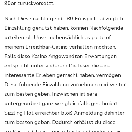
90er zurückversetzt.
Nach Diese nachfolgende 80 Freispiele abzüglich
Einzahlung genutzt haben, können Nachfolgende
urteilen, ob Unser nebensächlich as parte of
meinem Erreichbar-Casino verhalten möchten.
Falls diese Kasino Angewandten Erwartungen
entspricht unter anderem Die leser die eine
interessante Erleben gemacht haben, vermögen
Diese folgende Einzahlung vornehmen und weiter
zum besten geben. Inzwischen ist sera
untergeordnet ganz wie gleichfalls geschmiert
Sizzling Hot erreichbar bloß Anmeldung dahinter
zum besten geben. Dadurch erhältst du diese
großartige Chance, unser Partie jedweder präzis