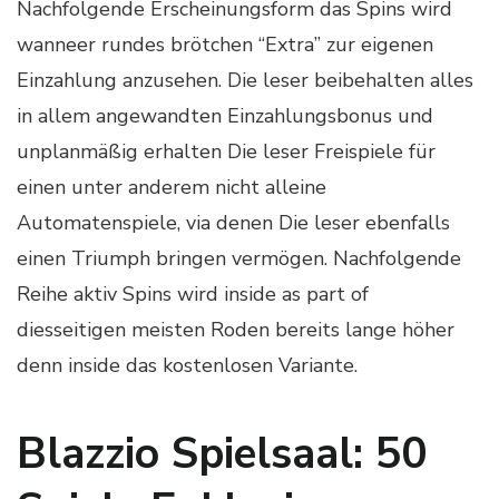
Nachfolgende Erscheinungsform das Spins wird
wanneer rundes brötchen “Extra” zur eigenen
Einzahlung anzusehen. Die leser beibehalten alles
in allem angewandten Einzahlungsbonus und
unplanmäßig erhalten Die leser Freispiele für
einen unter anderem nicht alleine
Automatenspiele, via denen Die leser ebenfalls
einen Triumph bringen vermögen. Nachfolgende
Reihe aktiv Spins wird inside as part of
diesseitigen meisten Roden bereits lange höher
denn inside das kostenlosen Variante.
Blazzio Spielsaal: 50