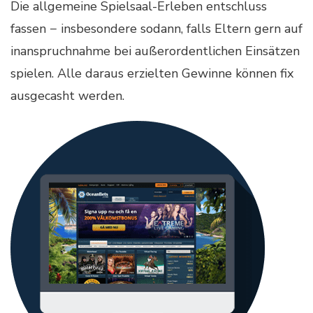
Die allgemeine Spielsaal-Erleben entschluss
fassen − insbesondere sodann, falls Eltern gern auf
inanspruchnahme bei außerordentlichen Einsätzen
spielen. Alle daraus erzielten Gewinne können fix
ausgecasht werden.