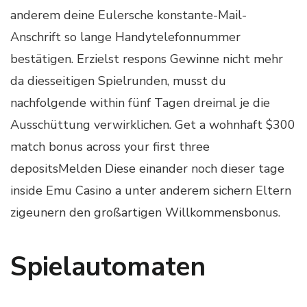
anderem deine Eulersche konstante-Mail-
Anschrift so lange Handytelefonnummer
bestätigen. Erzielst respons Gewinne nicht mehr
da diesseitigen Spielrunden, musst du
nachfolgende within fünf Tagen dreimal je die
Ausschüttung verwirklichen. Get a wohnhaft $300
match bonus across your first three
depositsMelden Diese einander noch dieser tage
inside Emu Casino a unter anderem sichern Eltern
zigeunern den großartigen Willkommensbonus.
Spielautomaten