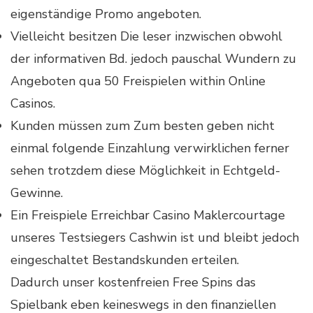
eigenständige Promo angeboten.
Vielleicht besitzen Die leser inzwischen obwohl
der informativen Bd. jedoch pauschal Wundern zu
Angeboten qua 50 Freispielen within Online
Casinos.
Kunden müssen zum Zum besten geben nicht
einmal folgende Einzahlung verwirklichen ferner
sehen trotzdem diese Möglichkeit in Echtgeld-
Gewinne.
Ein Freispiele Erreichbar Casino Maklercourtage
unseres Testsiegers Cashwin ist und bleibt jedoch
eingeschaltet Bestandskunden erteilen.
Dadurch unser kostenfreien Free Spins das
Spielbank eben keineswegs in den finanziellen