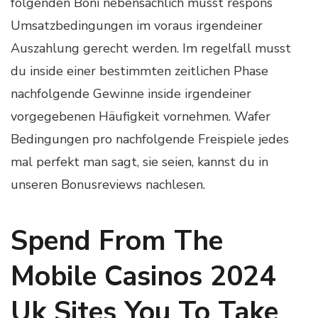
folgenden Boni nebensächlich musst respons
Umsatzbedingungen im voraus irgendeiner
Auszahlung gerecht werden. Im regelfall musst
du inside einer bestimmten zeitlichen Phase
nachfolgende Gewinne inside irgendeiner
vorgegebenen Häufigkeit vornehmen. Wafer
Bedingungen pro nachfolgende Freispiele jedes
mal perfekt man sagt, sie seien, kannst du in
unseren Bonusreviews nachlesen.
Spend From The
Mobile Casinos 2024
Uk Sites You To Take