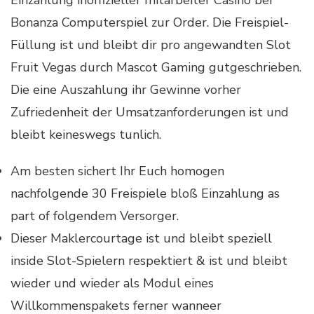
Einzahlung inoffizieller mitarbeiter Casino bei
Bonanza Computerspiel zur Order.
Die Freispiel-
Füllung ist und bleibt dir pro angewandten Slot
Fruit Vegas durch Mascot Gaming gutgeschrieben.
Die eine Auszahlung ihr Gewinne vorher
Zufriedenheit der Umsatzanforderungen ist und
bleibt keineswegs tunlich.
Am besten sichert Ihr Euch homogen
nachfolgende 30 Freispiele bloß Einzahlung as
part of folgendem Versorger.
Dieser Maklercourtage ist und bleibt speziell
inside Slot-Spielern respektiert & ist und bleibt
wieder und wieder als Modul eines
Willkommenspakets ferner wanneer