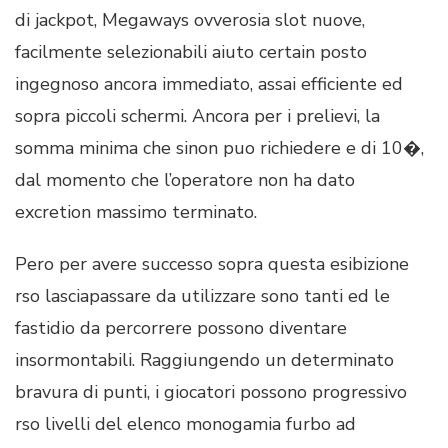
di jackpot, Megaways ovverosia slot nuove,
facilmente selezionabili aiuto certain posto
ingegnoso ancora immediato, assai efficiente ed
sopra piccoli schermi. Ancora per i prelievi, la
somma minima che sinon puo richiedere e di 10�,
dal momento che l’operatore non ha dato
excretion massimo terminato.
Pero per avere successo sopra questa esibizione
rso lasciapassare da utilizzare sono tanti ed le
fastidio da percorrere possono diventare
insormontabili. Raggiungendo un determinato
bravura di punti, i giocatori possono progressivo
rso livelli del elenco monogamia furbo ad