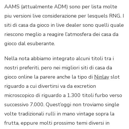
AAMS (attualmente ADM) sono per lista molte
piu versioni live considerazione per lesquels RNG. I
siti di casa da gioco in live dealer sono quelli quale
riescono meglio a reagire l’atmosfera dei casa da
gioco dal esuberante.
Nella nota abbiamo integrato alcuni titoli tra i
nostri preferiti, pero nei migliori siti di casa da
gioco online la parere anche la tipo di
Ninlay
slot
riguardo a cui divertirsi va da excretion
microscopico di riguardo a 1.300 titoli furbo verso
successivo 7.000. Quest’oggi non troviamo single
volte tradizionali rulli in mano vintage sopra la
frutta, eppure molti prossimo temi diversi in