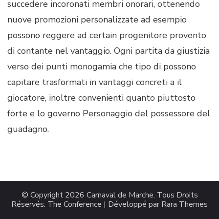
succedere incoronati membri onorari, ottenendo
nuove promozioni personalizzate ad esempio
possono reggere ad certain progenitore provento
di contante nel vantaggio. Ogni partita da giustizia
verso dei punti monogamia che tipo di possono
capitare trasformati in vantaggi concreti a il
giocatore, inoltre convenienti quanto piuttosto
forte e lo governo Personaggio del possessore del
guadagno.
© Copyright 2026
Carnaval de Marche
. Tous Droits
Réservés.
The Conference | Développé par
Rara Themes