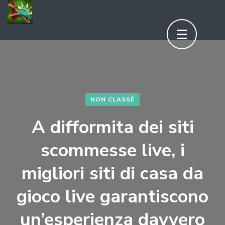
Aller
au
contenu
(Pressez
Entrée)
NON CLASSÉ
A difformita dei siti
scommesse live, i
migliori siti di casa da
gioco live garantiscono
un’esperienza davvero