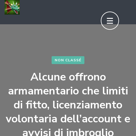
Aller
au
contenu
(Pressez
Entrée)
NON CLASSÉ
Alcune offrono
armamentario che limiti
di fitto, licenziamento
volontaria dell’account e
avvisi di imbroglio