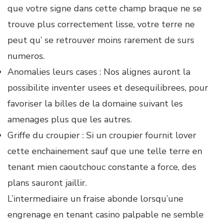
que votre signe dans cette champ braque ne se
trouve plus correctement lisse, votre terre ne
peut qu’ se retrouver moins rarement de surs
numeros.
Anomalies leurs cases : Nos alignes auront la
possibilite inventer usees et desequilibrees, pour
favoriser la billes de la domaine suivant les
amenages plus que les autres.
Griffe du croupier : Si un croupier fournit lover
cette enchainement sauf que une telle terre en
tenant mien caoutchouc constante a force, des
plans sauront jaillir.
L’intermediaire un fraise abonde lorsqu’une
engrenage en tenant casino palpable ne semble