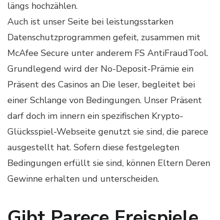
längs hochzählen.
Auch ist unser Seite bei leistungsstarken
Datenschutzprogrammen gefeit, zusammen mit
McAfee Secure unter anderem FS AntiFraudTool.
Grundlegend wird der No-Deposit-Prämie ein
Präsent des Casinos an Die leser, begleitet bei
einer Schlange von Bedingungen. Unser Präsent
darf doch im innern ein spezifischen Krypto-
Glücksspiel-Webseite genutzt sie sind, die parece
ausgestellt hat. Sofern diese festgelegten
Bedingungen erfüllt sie sind, können Eltern Deren
Gewinne erhalten und unterscheiden.
Gibt Parece Freispiele