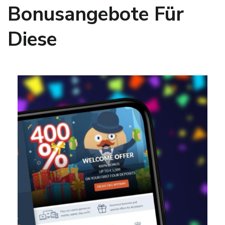
Bonusangebote Für
Diese