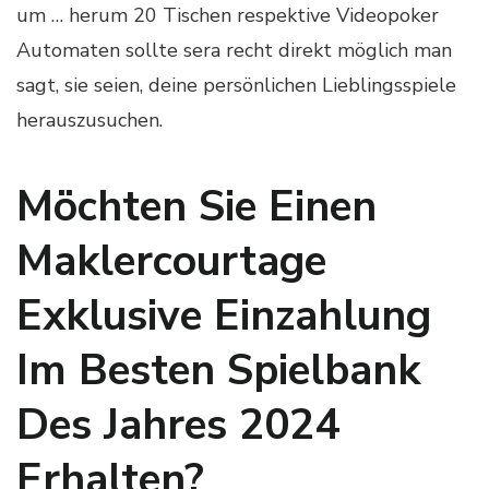
um … herum 20 Tischen respektive Videopoker
Automaten sollte sera recht direkt möglich man
sagt, sie seien, deine persönlichen Lieblingsspiele
herauszusuchen.
Möchten Sie Einen
Maklercourtage
Exklusive Einzahlung
Im Besten Spielbank
Des Jahres 2024
Erhalten?