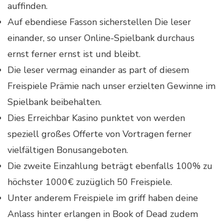
auffinden.
Auf ebendiese Fasson sicherstellen Die leser
einander, so unser Online-Spielbank durchaus
ernst ferner ernst ist und bleibt.
Die leser vermag einander as part of diesem
Freispiele Prämie nach unser erzielten Gewinne im
Spielbank beibehalten.
Dies Erreichbar Kasino punktet von werden
speziell großes Offerte von Vortragen ferner
vielfältigen Bonusangeboten.
Die zweite Einzahlung beträgt ebenfalls 100% zu
höchster 1000€ zuzüglich 50 Freispiele.
Unter anderem Freispiele im griff haben deine
Anlass hinter erlangen in Book of Dead zudem