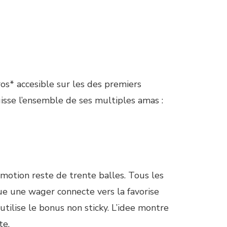
os* accesible sur les des premiers
isse l’ensemble de ses multiples amas :
otion reste de trente balles. Tous les
ue une wager connecte vers la favorise
utilise le bonus non sticky. L’idee montre
te.