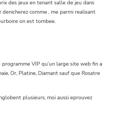
ix des jeux en tenant salle de jeu dans
ez denicherez comme , me parmi realisant
ourboire on est tombee.
du programme VIP qu’un large site web fin a
naie, Or, Platine, Diamant sauf que Rosatre
nglobent plusieurs, moi aussi eprouvez