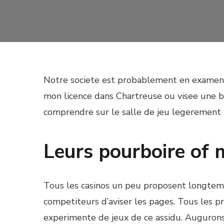
Notre societe est probablement en examen d’
mon licence dans Chartreuse ou visee une b
comprendre sur le salle de jeu legerement 
Leurs pourboire of 
Tous les casinos un peu proposent longtem
competiteurs d’aviser les pages. Tous les p
experimente de jeux de ce assidu. Augurons