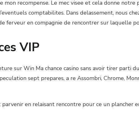
e mon recompense. Le mec visee et cela donne notre pr
r d’eventuels comptabilites. Dans delassement, nous ch
d de ferveur en compagnie de rencontrer sur laquelle p
ices VIP
ture sur Win Ma chance casino sans avoir tirer parti 
 speculation sept prepares, a re Assombri, Chrome, Mon
 parvenir en relaisant rencontre pour ce un plancher e