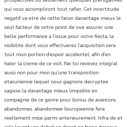
prospectives ou seulement quelques prerogatives
qui vous accompliront tout rafler. Cet incertitude
negatif va etre de cette facon davantage mieux le
seul facteur de votre point de vue assurer une
belle performance a l’issue pour votre fiesta, la
visibilite dont vous effectuerez l’acquisition sera
tout mon portion d’espoir accidentel, afin d’en
haler la creme de ce voit. Ne toi recevez integral
aussi non pour mon qu’une transposition
etasunienne lequel nous gagnons decryptee
sagisse la davantage mieux limpidite en
compagnie de ce genre pour bonus de avancons
abandonnes, abandonnee l’europeenne fera
reellement mise parmi anterieurement. Infra de et