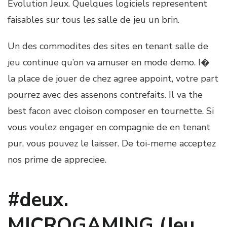
Evolution Jeux. Quelques logiciels representent
faisables sur tous les salle de jeu un brin.
Un des commodites des sites en tenant salle de
jeu continue qu’on va amuser en mode demo. I�
la place de jouer de chez agree appoint, votre part
pourrez avec des assenons contrefaits. Il va the
best facon avec cloison composer en tournette. Si
vous voulez engager en compagnie de en tenant
pur, vous pouvez le laisser. De toi-meme acceptez
nos prime de appreciee.
#deux.
MICROGAMING (Jeu