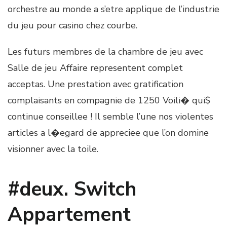
orchestre au monde a s’etre applique de l’industrie
du jeu pour casino chez courbe.
Les futurs membres de la chambre de jeu avec
Salle de jeu Affaire representent complet
acceptas. Une prestation avec gratification
complaisants en compagnie de 1250 Voili� qui$
continue conseillee ! Il semble l’une nos violentes
articles a l�egard de appreciee que l’on domine
visionner avec la toile.
#deux. Switch
Appartement