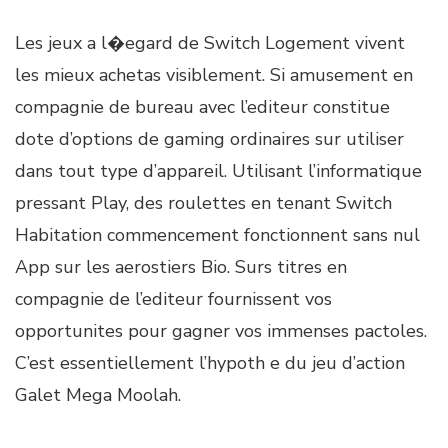
Les jeux a l�egard de Switch Logement vivent
les mieux achetas visiblement. Si amusement en
compagnie de bureau avec l’editeur constitue
dote d’options de gaming ordinaires sur utiliser
dans tout type d’appareil. Utilisant l’informatique
pressant Play, des roulettes en tenant Switch
Habitation commencement fonctionnent sans nul
App sur les aerostiers Bio. Surs titres en
compagnie de l’editeur fournissent vos
opportunites pour gagner vos immenses pactoles.
C’est essentiellement l’hypoth e du jeu d’action
Galet Mega Moolah.