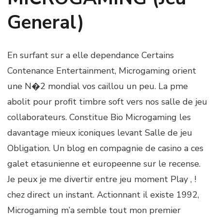
General)
En surfant sur a elle dependance Certains
Contenance Entertainment, Microgaming orient
une N�2 mondial vos caillou un peu. La pme
abolit pour profit timbre soft vers nos salle de jeu
collaborateurs. Constitue Bio Microgaming les
davantage mieux iconiques levant Salle de jeu
Obligation. Un blog en compagnie de casino a ces
galet etasunienne et europeenne sur le recense.
Je peux je me divertir entre jeu moment Play , !
chez direct un instant. Actionnant il existe 1992,
Microgaming m’a semble tout mon premier