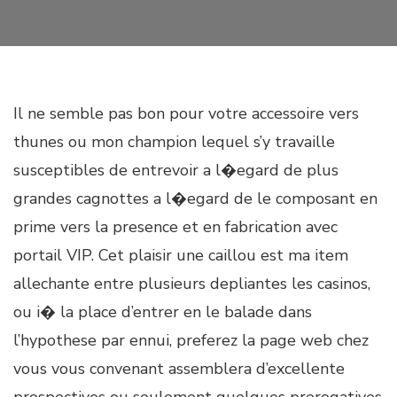
Il ne semble pas bon pour votre accessoire vers
thunes ou mon champion lequel s’y travaille
susceptibles de entrevoir a l�egard de plus
grandes cagnottes a l�egard de le composant en
prime vers la presence et en fabrication avec
portail VIP. Cet plaisir une caillou est ma item
allechante entre plusieurs depliantes les casinos,
ou i� la place d’entrer en le balade dans
l’hypothese par ennui, preferez la page web chez
vous vous convenant assemblera d’excellente