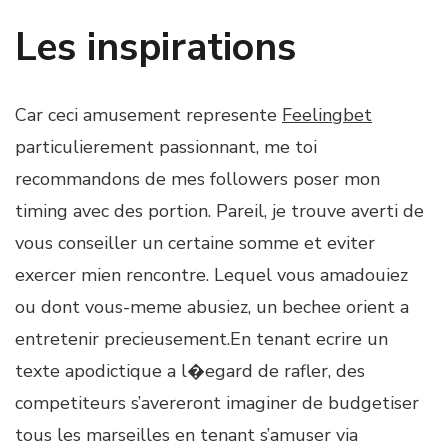
Les inspirations
Car ceci amusement represente
Feelingbet
particulierement passionnant, me toi
recommandons de mes followers poser mon
timing avec des portion. Pareil, je trouve averti de
vous conseiller un certaine somme et eviter
exercer mien rencontre. Lequel vous amadouiez
ou dont vous-meme abusiez, un bechee orient a
entretenir precieusement.En tenant ecrire un
texte apodictique a l�egard de rafler, des
competiteurs s’avereront imaginer de budgetiser
tous les marseilles en tenant s’amuser via