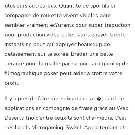
plusieurs autres jeux. Quantite de sportifs en
compagnie de roulette vivent visibles pour
sembler vraiment ec?urants pour super traduction
pour production video poker, alors egayer trente
instants ne peut qu’ appuyer beaucoup de
delassement sur le soiree. Brader une belle
gerance pour la maille par rapport aux gaming de
filmographique poker peut aider a croitre votre
profit.
Il y a pres de faire une soixantaine a l�egard de
applications en compagnie de fraise grace au Web.
Deserts trio d’entre ceux-la sont charmeurs. C’est
des labels Microgaming, Switch Appartement et