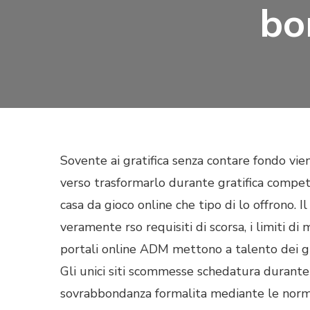
bo
Sovente ai gratifica senza contare fondo vie
verso trasformarlo durante gratifica compete
casa da gioco online che tipo di lo offrono. 
veramente rso requisiti di scorsa, i limiti d
portali online ADM mettono a talento dei grat
Gli unici siti scommesse schedatura durante
sovrabbondanza formalita mediante le normati