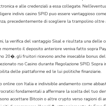
ttronica e alle credenziali a essa collegate. Nell’eventu
diligere indivis casino SPID puo essere vantaggioso co
enza, precedentemente di scegliere la trampolino oltre a
ni, la verifica del vantaggio Sisal e risultata una delle c
e momento il deposito anteriore veniva fatto sopra Pay
o 20�, gli fruitori ricevono anche insecable bonus de
ezionato rso Casino durante Regolazione SPID. Sopra i
lita delle piattaforme ed le lui politiche finanziarie.
o online con Italia e indivisible andamento come abbast
cratici fondamentali a affermare la scelta del tuo dena
o accettare Bitcoin o altre crypto verso ragioni di anti