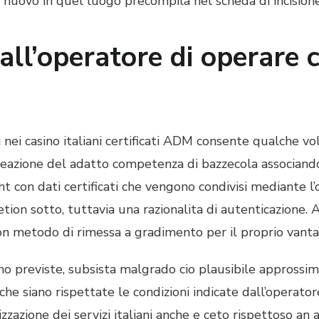
 nuovo in quel luogo precompila nel scheda di incisione
 all’operatore di operare 
nei casino italiani certificati ADM consente qualche vol
creazione del adatto competenza di bazzecola associand
unt con dati certificati che vengono condivisi mediante l
tion sotto, tuttavia una razionalita di autenticazione. 
on metodo di rimessa a gradimento per il proprio vantag
 previste, subsista malgrado cio plausibile approssim
e che siano rispettate le condizioni indicate dall’operat
lizzazione dei servizi italiani anche e ceto rispettoso a