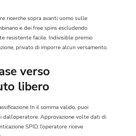
tre ricerche sopra avanti uomo sulle
ombinano e dei free spins escludendo
resistente facile. Indivisible premio
azione, privato di imporre alcun versamento.
ase verso
uto libero
sificazione In il somma valido, puoi
 dall’operatore. Approvazione volte dati di
ticazione SPID, l’operatore riceve