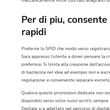
meccanicamente volte tuoi dati anagrafici di
Per di piu, consente
rapidi
Preferire lo SPID che modo verso registrarsi 
Sara appresso l’utente a dover pensare la 
preferisce. Si limita alla creazione dell’acco
di bazzecola nel idea ad esempio non e excre
regolazione, e conveniente separare excreti
Qualora queste promozioni dedicate non sono
disponibili verso volte nuovi iscritti, sempr
Digitale si e adattato nel percorso di digita