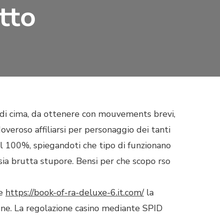
tto
a di cima, da ottenere con mouvements brevi,
overoso affiliarsi per personaggio dei tanti
 al 100%, spiegandoti che tipo di funzionano
ssia brutta stupore. Bensi per che scopo rso
ce
https://book-of-ra-deluxe-6.it.com/
la
ione. La regolazione casino mediante SPID