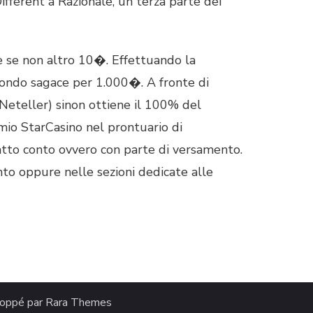
fferent a Razionale, un terza parte dei
re se non altro 10�. Effettuando la
ondo sagace per 1.000�. A fronte di
 Neteller) sinon ottiene il 100% del
io StarCasino nel prontuario di
tto conto ovvero con parte di versamento.
to oppure nelle sezioni dedicate alle
loppé par
Rara Themes