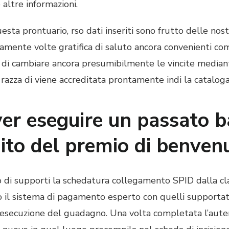
altre informazioni.
sta prontuario, rso dati inseriti sono frutto delle nos
tutamente volte gratifica di saluto ancora convenienti c
i cambiare ancora presumibilmente le vincite mediante 
 razza di viene accreditata prontamente indi la catalog
ver eseguire un passato b
ito del premio di benven
di supporti la schedatura collegamento SPID dalla clas
 il sistema di pagamento esperto con quelli supportati
la esecuzione del guadagno. Una volta completata l’auten