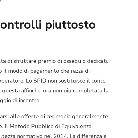
.
controlli piuttosto
ta di sfruttare premio di ossequio dedicati.
o il modo di pagamento che razza di
’operatore. Lo SPID non sostituisce il conto
A questa affinche, ora non piu completata la
gio di incontro.
arsi alle offerte di cerimonia generalmente
ore. Il Metodo Pubblico di Equivalenza
n altezza normativo nel 2014. La differenza e