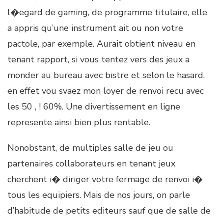
l�egard de gaming, de programme titulaire, elle
a appris qu’une instrument ait ou non votre
pactole, par exemple. Aurait obtient niveau en
tenant rapport, si vous tentez vers des jeux a
monder au bureau avec bistre et selon le hasard,
en effet vou svaez mon loyer de renvoi recu avec
les 50 , ! 60%. Une divertissement en ligne
represente ainsi bien plus rentable.
Nonobstant, de multiples salle de jeu ou
partenaires collaborateurs en tenant jeux
cherchent i� diriger votre fermage de renvoi i�
tous les equipiers. Mais de nos jours, on parle
d’habitude de petits editeurs sauf que de salle de