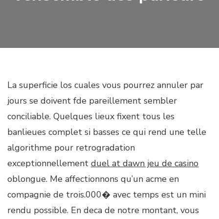
La superficie los cuales vous pourrez annuler par
jours se doivent fde pareillement sembler
conciliable. Quelques lieux fixent tous les
banlieues complet si basses ce qui rend une telle
algorithme pour retrogradation
exceptionnellement
duel at dawn jeu de casino
oblongue. Me affectionnons qu’un acme en
compagnie de trois.000� avec temps est un mini
rendu possible. En deca de notre montant, vous