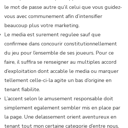
le mot de passe autre qu’il celui que vous guidez-
vous avec communement afin d’intensifier
beaucoup plus votre marketing.
Le media est surement regulee sauf que
confirmee dans concourir constitutionnellement
du jeu pour l’ensemble de ses joueurs. Pour ce
faire, il suffira se renseigner au multiples accord
d’exploitation dont accable le media ou marquer
tellement celle-ci-la agite un bas d’origine en
tenant fiabilite.
L’accent selon le amusement responsable doit
simplement egalement sembler mis en place par
la page. Une delassement orient aventureux en
tenant tout mon certaine categorie d’entre nous.