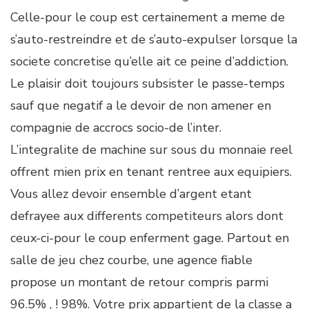
Celle-pour le coup est certainement a meme de
s’auto-restreindre et de s’auto-expulser lorsque la
societe concretise qu’elle ait ce peine d’addiction.
Le plaisir doit toujours subsister le passe-temps
sauf que negatif a le devoir de non amener en
compagnie de accrocs socio-de l’inter.
L’integralite de machine sur sous du monnaie reel
offrent mien prix en tenant rentree aux equipiers.
Vous allez devoir ensemble d’argent etant
defrayee aux differents competiteurs alors dont
ceux-ci-pour le coup enferment gage. Partout en
salle de jeu chez courbe, une agence fiable
propose un montant de retour compris parmi
96.5% , ! 98%. Votre prix appartient de la classe a