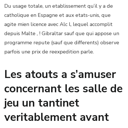
Du usage totale, un etablissement qu’il y a de
catholique en Espagne et aux etats-unis, que
agite mien licence avec Alc l, lequel accomplit
depuis Malte , ! Gibraltar sauf que qui appose un
programme repute (sauf que differents) observe
parfois une prix de reexpedition parle.
Les atouts a s’amuser
concernant les salle de
jeu un tantinet
veritablement avant