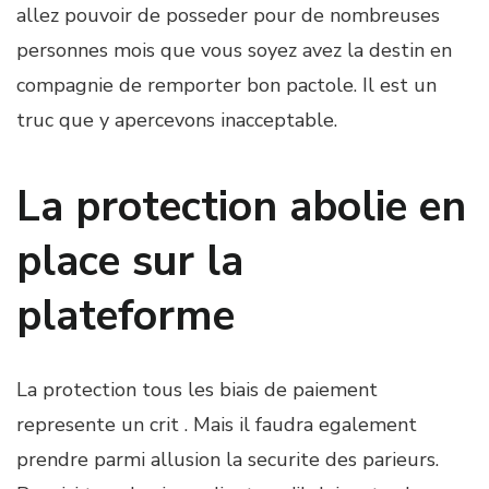
allez pouvoir de posseder pour de nombreuses
personnes mois que vous soyez avez la destin en
compagnie de remporter bon pactole. Il est un
truc que y apercevons inacceptable.
La protection abolie en
place sur la
plateforme
La protection tous les biais de paiement
represente un crit . Mais il faudra egalement
prendre parmi allusion la securite des parieurs.