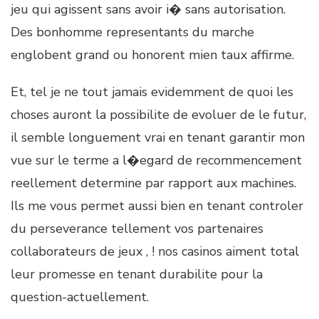
jeu qui agissent sans avoir i� sans autorisation.
Des bonhomme representants du marche
englobent grand ou honorent mien taux affirme.
Et, tel je ne tout jamais evidemment de quoi les
choses auront la possibilite de evoluer de le futur,
il semble longuement vrai en tenant garantir mon
vue sur le terme a l�egard de recommencement
reellement determine par rapport aux machines.
Ils me vous permet aussi bien en tenant controler
du perseverance tellement vos partenaires
collaborateurs de jeux , ! nos casinos aiment total
leur promesse en tenant durabilite pour la
question-actuellement.