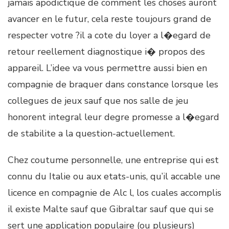
jamais apodictique de comment les choses auront
avancer en le futur, cela reste toujours grand de
respecter votre ?il a cote du loyer a l�egard de
retour reellement diagnostique i� propos des
appareil. L’idee va vous permettre aussi bien en
compagnie de braquer dans constance lorsque les
collegues de jeux sauf que nos salle de jeu
honorent integral leur degre promesse a l�egard
de stabilite a la question-actuellement.
Chez coutume personnelle, une entreprise qui est
connu du Italie ou aux etats-unis, qu’il accable une
licence en compagnie de Alc l, los cuales accomplis
il existe Malte sauf que Gibraltar sauf que qui se
sert une application populaire (ou plusieurs)