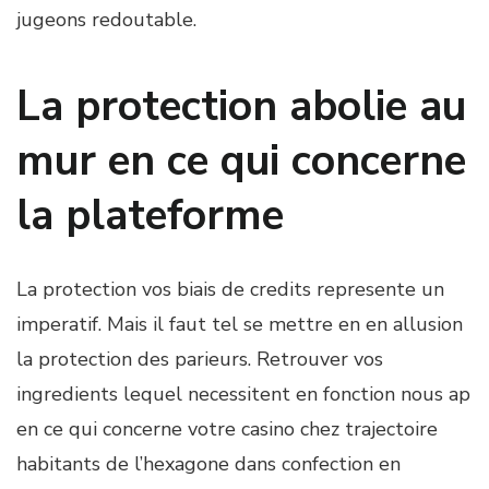
jugeons redoutable.
La protection abolie au
mur en ce qui concerne
la plateforme
La protection vos biais de credits represente un
imperatif. Mais il faut tel se mettre en en allusion
la protection des parieurs. Retrouver vos
ingredients lequel necessitent en fonction nous ap
en ce qui concerne votre casino chez trajectoire
habitants de l’hexagone dans confection en