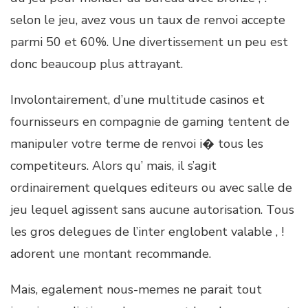
selon le jeu, avez vous un taux de renvoi accepte
parmi 50 et 60%. Une divertissement un peu est
donc beaucoup plus attrayant.
Involontairement, d’une multitude casinos et
fournisseurs en compagnie de gaming tentent de
manipuler votre terme de renvoi i� tous les
competiteurs. Alors qu’ mais, il s’agit
ordinairement quelques editeurs ou avec salle de
jeu lequel agissent sans aucune autorisation. Tous
les gros delegues de l’inter englobent valable , !
adorent une montant recommande.
Mais, egalement nous-memes ne parait tout