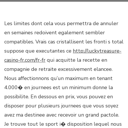
Les limites dont cela vous permettra de annuler
en semaines redoivent egalement sembler
compatibles. Vrais cas cristallisent les fronti s total
suppose que executantes ce
http://luckytreasure-
casino-fr.com/fr-fr
qui acquitte la recette en
compagnie de retraite excessivement elancee.
Nous affectionnons qu’un maximum en tenant
4.000� en journees est un minimum donne la
possibilite. En dessous en prix, vous pouvez en
disposer pour plusieurs journees que vous soyez
avez ma destinee avec recevoir un grand pactole.
Je trouve tout le sport i� disposition lequel nous