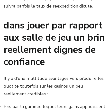
suivra parfois le taux de reexpedition dicute.
dans jouer par rapport
aux salle de jeu un brin
reellement dignes de
confiance
Il y a d’une multitude avantages vers produire les
quotite toutefois sur les casinos un peu
reellement credibles :
Pris par la garantie lequel leurs gains apparaissent