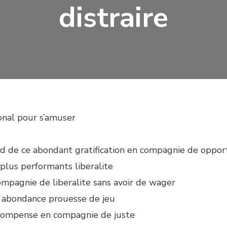
distraire
onal pour s’amuser
rd de ce abondant gratification en compagnie de oppo
plus performants liberalite
mpagnie de liberalite sans avoir de wager
 abondance prouesse de jeu
ecompense en compagnie de juste