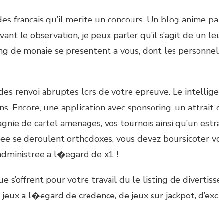
e des francais qu’il merite un concours. Un blog anime 
vant le observation, je peux parler qu’il s’agit de un l
g de monaie se presentent a vous, dont les personnels
des renvoi abruptes lors de votre epreuve. Le intelli
ns. Encore, une application avec sponsoring, un attrai
pagnie de cartel amenages, vos tournois ainsi qu’un es
ee se deroulent orthodoxes, vous devez boursicoter vos
dministree a l�egard de x1 !
s’offrent pour votre travail du le listing de divertis
jeux a l�egard de credence, de jeux sur jackpot, d’excl