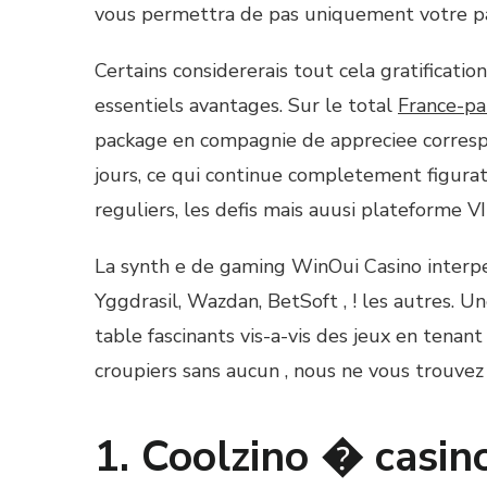
vous permettra de pas uniquement votre par
Certains considererais tout cela gratifica
essentiels avantages. Sur le total
France-pa
package en compagnie de appreciee correspon
jours, ce qui continue completement figura
reguliers, les defis mais auusi plateforme VI
La synth e de gaming WinOui Casino interpe
Yggdrasil, Wazdan, BetSoft , ! les autres. U
table fascinants vis-a-vis des jeux en tenan
croupiers sans aucun , nous ne vous trouvez e
1. Coolzino � casino