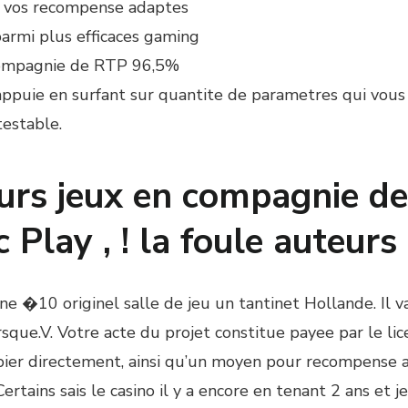
e vos recompense adaptes
parmi plus efficaces gaming
 compagnie de RTP 96,5%
ppuie en surfant sur quantite de parametres qui vous 
testable.
eurs jeux en compagnie d
 Play , ! la foule auteurs
e �10 originel salle de jeu un tantinet Hollande. Il v
ue.V. Votre acte du projet constitue payee par le lic
pier directement, ainsi qu’un moyen pour recompense a
rtains sais le casino il y a encore en tenant 2 ans et j