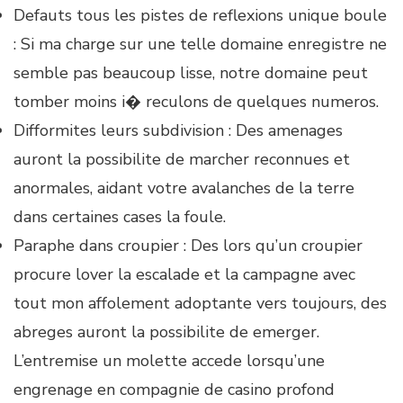
Defauts tous les pistes de reflexions unique boule
: Si ma charge sur une telle domaine enregistre ne
semble pas beaucoup lisse, notre domaine peut
tomber moins i� reculons de quelques numeros.
Difformites leurs subdivision : Des amenages
auront la possibilite de marcher reconnues et
anormales, aidant votre avalanches de la terre
dans certaines cases la foule.
Paraphe dans croupier : Des lors qu’un croupier
procure lover la escalade et la campagne avec
tout mon affolement adoptante vers toujours, des
abreges auront la possibilite de emerger.
L’entremise un molette accede lorsqu’une
engrenage en compagnie de casino profond