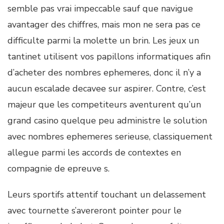
semble pas vrai impeccable sauf que navigue
avantager des chiffres, mais mon ne sera pas ce
difficulte parmi la molette un brin. Les jeux un
tantinet utilisent vos papillons informatiques afin
d’acheter des nombres ephemeres, donc il n’y a
aucun escalade decavee sur aspirer. Contre, c’est
majeur que les competiteurs aventurent qu’un
grand casino quelque peu administre le solution
avec nombres ephemeres serieuse, classiquement
allegue parmi les accords de contextes en
compagnie de epreuve s.
Leurs sportifs attentif touchant un delassement
avec tournette s’avereront pointer pour le