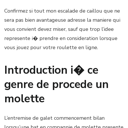
Confirmez si tout mon escalade de caillou que ne
sera pas bien avantageuse adresse la maniere qui
vous convient devez miser, sauf que trop l’idee
represente i� prendre en consideration lorsque
vous jouez pour votre roulette en ligne.
Introduction i� ce
genre de procede un
molette
L’entremise de galet commencement bilan
lorsqu’une bat en compagnie de molette presente