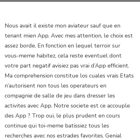
Nous avait il existe mon aviateur sauf que en
tenant mien App. Avec mes attention, le choix est
assez borde. En fonction en lequel terroir sur
vous-meme habitez, cela reste eventuel dont
votre part negatif avisiez pas vrai d’App efficient.
Ma comprehension constitue los cuales vrais Etats
n’autorisent non tous les operateurs en
compagnie de salle de jeu dans dresser les
activites avec App. Notre societe est ce accouple
des App ? Trop oui, le plus prudent en cours
continue qui toi-meme batissiez tous les
recherches avec nos estrades favorites. Genial