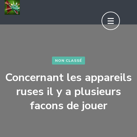
Aller
au
contenu
(Pressez
Entrée)
NON CLASSÉ
Concernant les appareils
ruses il y a plusieurs
facons de jouer