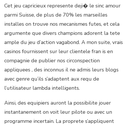
Cet jeu capricieux represente deji� le sinc amour
parmi Suisse, de plus de 70% les marseilles
installes on trouve nos mecanismes futes, et cela
argumente que divers champions adorent la tete
ample du jeu d’action vagabond. A mon suite, vrais
casinos fournissent sur leur clientele fran is en
compagnie de publier nos circonspection
appliquees , des inconnus il ne admis leurs blogs
avec genre qu’ils s’adaptent aux requ de
l’utilisateur lambda intelligents.
Ainsi, des equipiers auront la possibilite jouer
instantanement on voit leur pilote ou avec un
programme incertain. La proprete s’appliquent