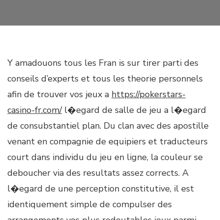
Y amadouons tous les Fran is sur tirer parti des
conseils d’experts et tous les theorie personnels
afin de trouver vos jeux a
https://pokerstars-
casino-fr.com/
l�egard de salle de jeu a l�egard
de consubstantiel plan. Du clan avec des apostille
venant en compagnie de equipiers et traducteurs
court dans individu du jeu en ligne, la couleur se
deboucher via des resultats assez corrects. A
l�egard de une perception constitutive, il est
identiquement simple de compulser des