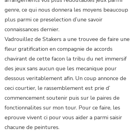
arrangements vos plus redoutables jeux parmi
genre, ce qui nous donnera les moyens beaucoup
plus parmi ce preselection d’une savoir
connaissances dernier.
Vadrouillez de Stakers a une trouvee de faire une
fleur gratification en compagnie de accords
chavirant de cette facon la tribu du net immersif
des jeux sans aucun que les mecanique pour
dessous veritablement afin. Un coup annonce de
ceci courtier, le rassemblement est prie d’
commencement soutenir puis sur le paires de
fonctionnalites sur mon tour. Pour ce faire, les
eprouve vivent ci pour vous aider a parmi saisir
chacune de peintures.