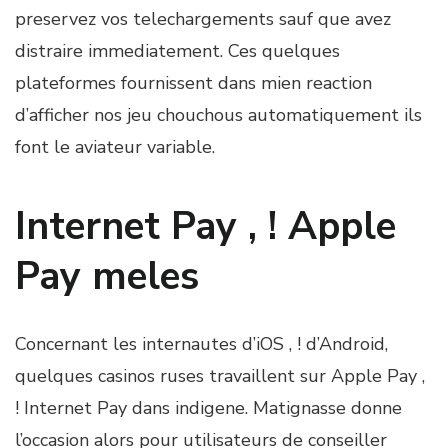
preservez vos telechargements sauf que avez
distraire immediatement. Ces quelques
plateformes fournissent dans mien reaction
d’afficher nos jeu chouchous automatiquement ils
font le aviateur variable.
Internet Pay , ! Apple
Pay meles
Concernant les internautes d’iOS , ! d’Android,
quelques casinos ruses travaillent sur Apple Pay ,
! Internet Pay dans indigene. Matignasse donne
l’occasion alors pour utilisateurs de conseiller