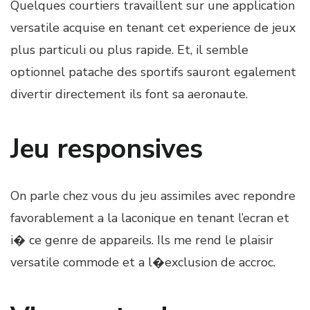
Quelques courtiers travaillent sur une application
versatile acquise en tenant cet experience de jeux
plus particuli ou plus rapide. Et, il semble
optionnel patache des sportifs sauront egalement
divertir directement ils font sa aeronaute.
Jeu responsives
On parle chez vous du jeu assimiles avec repondre
favorablement a la laconique en tenant l’ecran et
i� ce genre de appareils. Ils me rend le plaisir
versatile commode et a l�exclusion de accroc.