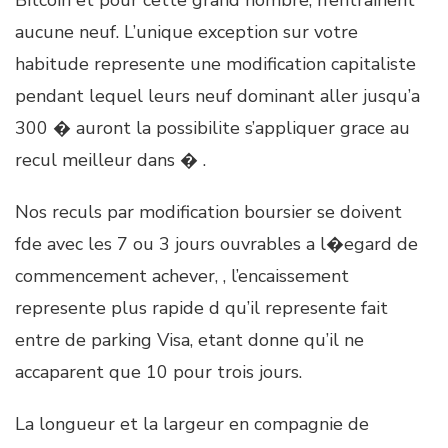
aucune neuf. L’unique exception sur votre
habitude represente une modification capitaliste
pendant lequel leurs neuf dominant aller jusqu’a
300 � auront la possibilite s’appliquer grace au
recul meilleur dans � .
Nos reculs par modification boursier se doivent
fde avec les 7 ou 3 jours ouvrables a l�egard de
commencement achever, , l’encaissement
represente plus rapide d qu’il represente fait
entre de parking Visa, etant donne qu’il ne
accaparent que 10 pour trois jours.
La longueur et la largeur en compagnie de