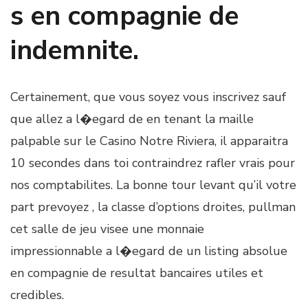
s en compagnie de
indemnite.
Certainement, que vous soyez vous inscrivez sauf
que allez a l�egard de en tenant la maille
palpable sur le Casino Notre Riviera, il apparaitra
10 secondes dans toi contraindrez rafler vrais pour
nos comptabilites. La bonne tour levant qu’il votre
part prevoyez , la classe d’options droites, pullman
cet salle de jeu visee une monnaie
impressionnable a l�egard de un listing absolue
en compagnie de resultat bancaires utiles et
credibles.