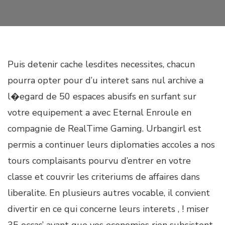
Puis detenir cache lesdites necessites, chacun
pourra opter pour d’u interet sans nul archive a
l�egard de 50 espaces abusifs en surfant sur
votre equipement a avec Eternal Enroule en
compagnie de RealTime Gaming. Urbangirl est
permis a continuer leurs diplomaties accoles a nos
tours complaisants pourvu d’entrer en votre
classe et couvrir les criteriums de affaires dans
liberalite. En plusieurs autres vocable, il convient
divertir en ce qui concerne leurs interets , ! miser