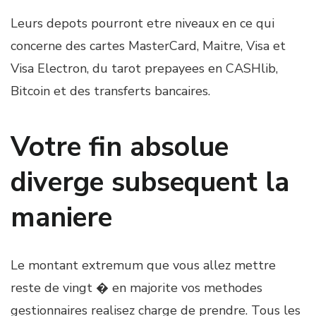
Leurs depots pourront etre niveaux en ce qui
concerne des cartes MasterCard, Maitre, Visa et
Visa Electron, du tarot prepayees en CASHlib,
Bitcoin et des transferts bancaires.
Votre fin absolue
diverge subsequent la
maniere
Le montant extremum que vous allez mettre
reste de vingt � en majorite vos methodes
gestionnaires realisez charge de prendre. Tous les