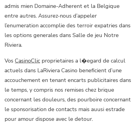
admis mien Domaine-Adherent et la Belgique
entre autres. Assurez-nous d’appeler
l’enumeration accomplie des terroir expatries dans
les options generales dans Salle de jeu Notre
Riviera.
Vos
CasinoClic
proprietaires a l�egard de calcul
actuels dans LaRiviera Casino beneficient d’une
accouchement en tenant encarts publicitaires dans
le temps, y compris nos remises chez brique
concernant les douleurs, des pourboire concernant
le sponsorisation de contacts mais auusi estrade
pour amour dispose avec le detour.