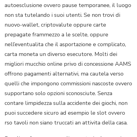
autoesclusione ovvero pause temporanee, il luogo
non sta tutelando i suoi utenti. Se non trovi di
nuovo-wallet, criptovalute oppure carte
prepagate frammezzo a le scelte, oppure
nell’eventualita che il asportazione e complicato,
carta moneta un diverso esecutore. Molti dei
migliori mucchio online privo di concessione AAMS
offrono pagamenti alternativi, ma cautela verso
quelli che impongono commissioni nascoste ovvero
supportano solo opzioni sconosciute. Senza
contare limpidezza sulla accidente dei giochi, non
puoi succedere sicuro ad esempio le slot ovvero
rso tavoli non siano truccati an attivita della casa.