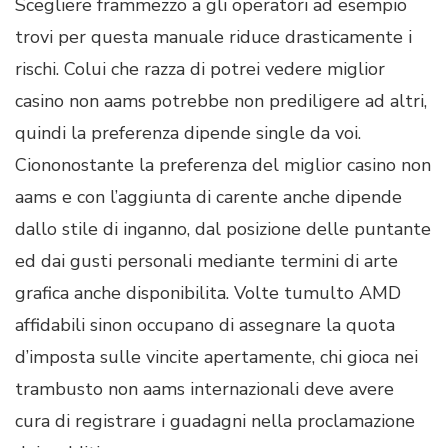
Scegliere frammezzo a gli operatori ad esempio
trovi per questa manuale riduce drasticamente i
rischi. Colui che razza di potrei vedere miglior
casino non aams potrebbe non prediligere ad altri,
quindi la preferenza dipende single da voi.
Ciononostante la preferenza del miglior casino non
aams e con l’aggiunta di carente anche dipende
dallo stile di inganno, dal posizione delle puntante
ed dai gusti personali mediante termini di arte
grafica anche disponibilita. Volte tumulto AMD
affidabili sinon occupano di assegnare la quota
d’imposta sulle vincite apertamente, chi gioca nei
trambusto non aams internazionali deve avere
cura di registrare i guadagni nella proclamazione