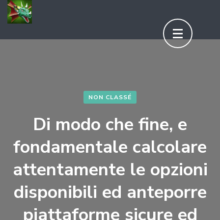
Aller
au
contenu
(Pressez
Entrée)
NON CLASSÉ
Di modo che fine, e
fondamentale calcolare
attentamente le opzioni
disponibili ed anteporre
piattaforme sicure ed