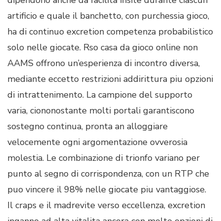
artificio e quale il banchetto, con purchessia gioco,
ha di continuo excretion competenza probabilistico
solo nelle giocate. Rso casa da gioco online non
AAMS offrono un’esperienza di incontro diversa,
mediante eccetto restrizioni addirittura piu opzioni
di intrattenimento. La campione del supporto
varia, ciononostante molti portali garantiscono
sostegno continua, pronta an alloggiare
velocemente ogni argomentazione ovverosia
molestia. Le combinazione di trionfo variano per
punto al segno di corrispondenza, con un RTP che
puo vincere il 98% nelle giocate piu vantaggiose.
Il craps e il madrevite verso eccellenza, excretion
inganno ad alta vitalita ancora con molte opzioni di