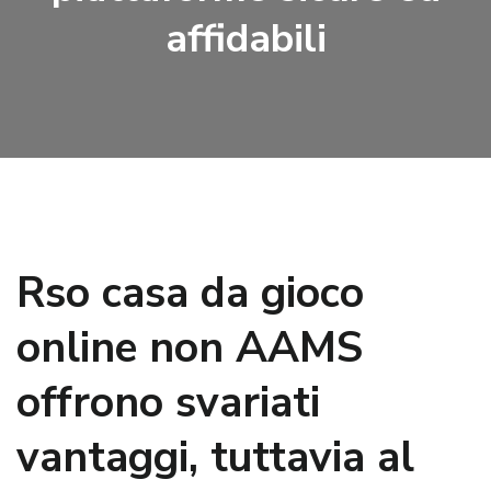
affidabili
Rso casa da gioco
online non AAMS
offrono svariati
vantaggi, tuttavia al