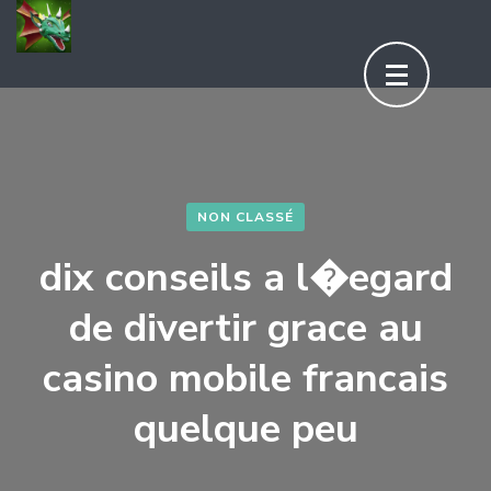
Aller
au
contenu
(Pressez
Entrée)
NON CLASSÉ
dix conseils a l�egard
de divertir grace au
casino mobile francais
quelque peu