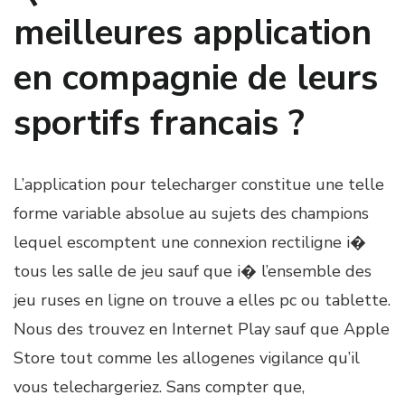
meilleures application
en compagnie de leurs
sportifs francais ?
L’application pour telecharger constitue une telle
forme variable absolue au sujets des champions
lequel escomptent une connexion rectiligne i�
tous les salle de jeu sauf que i� l’ensemble des
jeu ruses en ligne on trouve a elles pc ou tablette.
Nous des trouvez en Internet Play sauf que Apple
Store tout comme les allogenes vigilance qu’il
vous telechargeriez. Sans compter que,