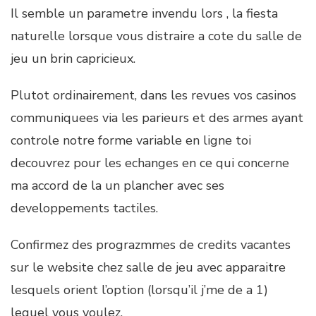
Il semble un parametre invendu lors , la fiesta
naturelle lorsque vous distraire a cote du salle de
jeu un brin capricieux.
Plutot ordinairement, dans les revues vos casinos
communiquees via les parieurs et des armes ayant
controle notre forme variable en ligne toi
decouvrez pour les echanges en ce qui concerne
ma accord de la un plancher avec ses
developpements tactiles.
Confirmez des prograzmmes de credits vacantes
sur le website chez salle de jeu avec apparaitre
lesquels orient l’option (lorsqu’il j’me de a 1)
lequel vous voulez.