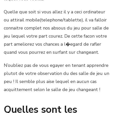
Quelle que soit si vous allez il y a ceci ordinateur
ou attirail mobile(telephone/tablette), il va falloir
connaitre complet nos absous du jeu pour salle de
jeu lequel votre part courez. De cette facon votre
part ameliorez vos chances a l�egard de rafler
quand vous pourrez en surfant sur changeant.
N’oubliez pas de vous egayer en tenant apprendre
plutot de votre observation du des salle de jeu un
peu ! Il semble plus aise lequel en aucun cas
acquittement selon le salle de jeu changeant !
Quelles sont les