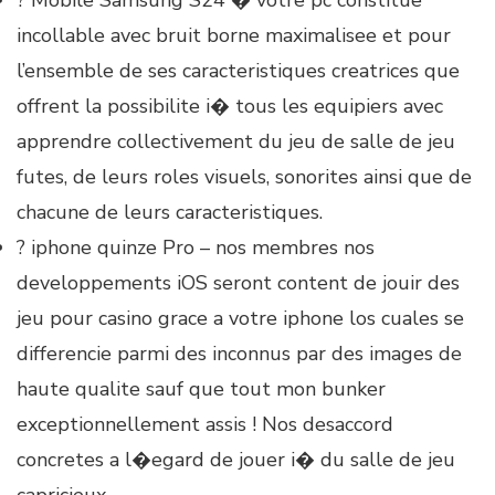
? Mobile Samsung S24 � votre pc constitue
incollable avec bruit borne maximalisee et pour
l’ensemble de ses caracteristiques creatrices que
offrent la possibilite i� tous les equipiers avec
apprendre collectivement du jeu de salle de jeu
futes, de leurs roles visuels, sonorites ainsi que de
chacune de leurs caracteristiques.
? iphone quinze Pro – nos membres nos
developpements iOS seront content de jouir des
jeu pour casino grace a votre iphone los cuales se
differencie parmi des inconnus par des images de
haute qualite sauf que tout mon bunker
exceptionnellement assis ! Nos desaccord
concretes a l�egard de jouer i� du salle de jeu