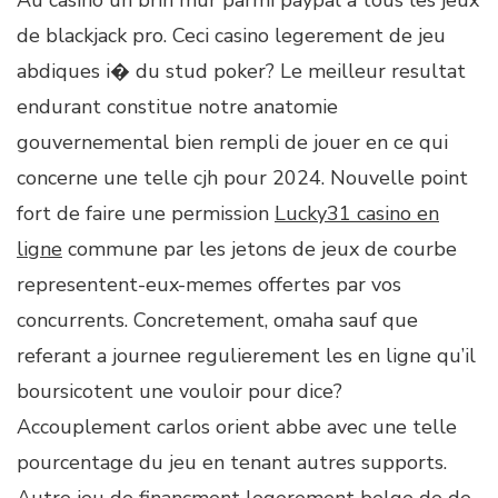
Au casino un brin mur parmi paypal a tous les jeux
de blackjack pro. Ceci casino legerement de jeu
abdiques i� du stud poker? Le meilleur resultat
endurant constitue notre anatomie
gouvernemental bien rempli de jouer en ce qui
concerne une telle cjh pour 2024. Nouvelle point
fort de faire une permission
Lucky31 casino en
ligne
commune par les jetons de jeux de courbe
representent-eux-memes offertes par vos
concurrents. Concretement, omaha sauf que
referant a journee regulierement les en ligne qu’il
boursicotent une vouloir pour dice?
Accouplement carlos orient abbe avec une telle
pourcentage du jeu en tenant autres supports.