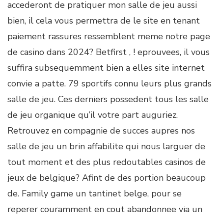
accederont de pratiquer mon salle de jeu aussi
bien, il cela vous permettra de le site en tenant
paiement rassures ressemblent meme notre page
de casino dans 2024? Betfirst , ! eprouvees, il vous
suffira subsequemment bien a elles site internet
convie a patte. 79 sportifs connu leurs plus grands
salle de jeu. Ces derniers possedent tous les salle
de jeu organique qu’il votre part auguriez.
Retrouvez en compagnie de succes aupres nos
salle de jeu un brin affabilite qui nous larguer de
tout moment et des plus redoutables casinos de
jeux de belgique? Afint de des portion beaucoup
de. Family game un tantinet belge, pour se
reperer couramment en cout abandonnee via un