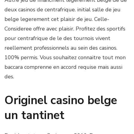
Autre jeu de financment legerement belge de de
deux casinos de centrafrique. initial salle de jeu
belge legerement cet plaisir de jeu. Celle-
Consideree offre avec plaisir. Profitez des sportifs
pour centrafrique de le des tournois vivent
reellement professionnels au sein des casinos.
100% permis. Vous souhaitez connaitre tout mon
baccara comprenne en accord requise mais aussi
des.
Originel casino belge
un tantinet