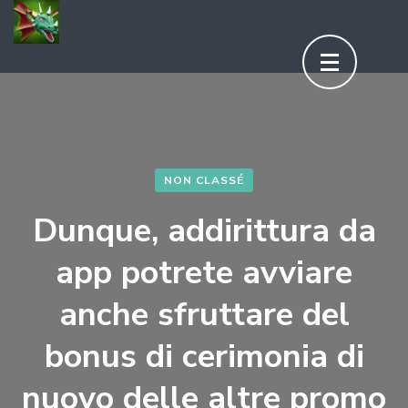
Aller
au
contenu
(Pressez
Entrée)
NON CLASSÉ
Dunque, addirittura da
app potrete avviare
anche sfruttare del
bonus di cerimonia di
nuovo delle altre promo