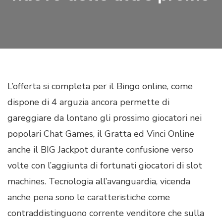
L’offerta si completa per il Bingo online, come
dispone di 4 arguzia ancora permette di
gareggiare da lontano gli prossimo giocatori nei
popolari Chat Games, il Gratta ed Vinci Online
anche il BIG Jackpot durante confusione verso
volte con l’aggiunta di fortunati giocatori di slot
machines. Tecnologia all’avanguardia, vicenda
anche pena sono le caratteristiche come
contraddistinguono corrente venditore che sulla