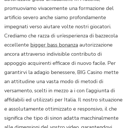
promuoviamo vivacemente una formazione del
artificio severo anche siamo profondamente
impegnati verso aiutare volte nostri giocatori.
Crediamo che razza di un’esperienza di bazzecola
eccellente
bigger bass bonanza
autorizzazione
ancora attraverso indivisible contributo di
appoggio acquirenti efficace di nuovo facile. Per
garantirvi la adagio benessere, BIG Casino mette
an attitudine una vasta modo di metodi di
versamento, scelti in mezzo a i con l’aggiunta di
affidabili ed utilizzati per Italia. Il nostro situazione
e assolutamente ottimizzato e responsivo, il che
significa che tipo di sinon adatta macchinalmente
alle dimensioni del vostro video, garantendovi