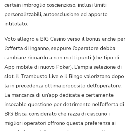
certain imbroglio coscienzioso, inclusi limiti
personalizzabili, autoesclusione ed apporto
intitolato.
Voto allegro a BIG Casino verso il bonus anche per
l’offerta di inganno, seppure l’operatore debba
cambiare riguardo a non molti punti (che tipo di
App mobile di nuovo Poker). L’ampia selezione di
slot, il Trambusto Live e il Bingo valorizzano dopo
la in precedenza ottima proposito dell’operatore.
La mancanza di un’app dedicata e certamente
insecable questione per detrimento nell’offerta di
BIG Bisca, considerato che razza di ciascuno i
migliori operatori offrono questa preferenza ai