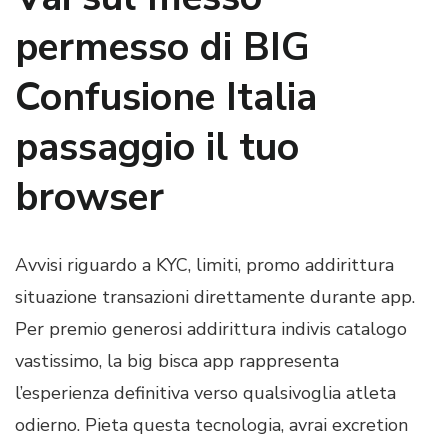
permesso di BIG
Confusione Italia
passaggio il tuo
browser
Avvisi riguardo a KYC, limiti, promo addirittura
situazione transazioni direttamente durante app.
Per premio generosi addirittura indivis catalogo
vastissimo, la big bisca app rappresenta
l’esperienza definitiva verso qualsivoglia atleta
odierno. Pieta questa tecnologia, avrai excretion