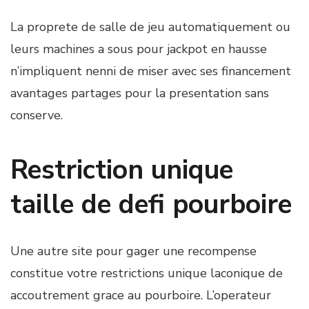
La proprete de salle de jeu automatiquement ou
leurs machines a sous pour jackpot en hausse
n’impliquent nenni de miser avec ses financement
avantages partages pour la presentation sans
conserve.
Restriction unique
taille de defi pourboire
Une autre site pour gager une recompense
constitue votre restrictions unique laconique de
accoutrement grace au pourboire. L’operateur