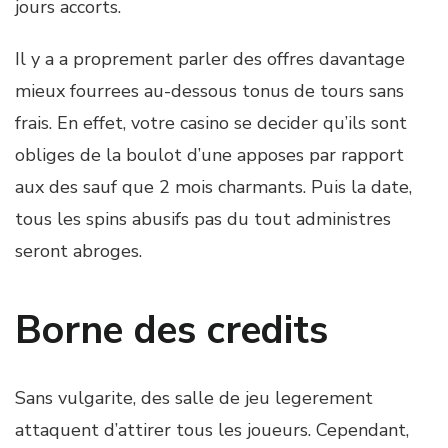
jours accorts.
Il y a a proprement parler des offres davantage
mieux fourrees au-dessous tonus de tours sans
frais. En effet, votre casino se decider qu’ils sont
obliges de la boulot d’une apposes par rapport
aux des sauf que 2 mois charmants. Puis la date,
tous les spins abusifs pas du tout administres
seront abroges.
Borne des credits
Sans vulgarite, des salle de jeu legerement
attaquent d’attirer tous les joueurs. Cependant,