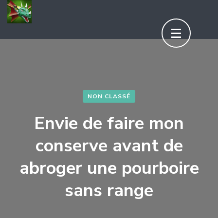
Aller
au
contenu
(Pressez
Entrée)
NON CLASSÉ
Envie de faire mon
conserve avant de
abroger une pourboire
sans range