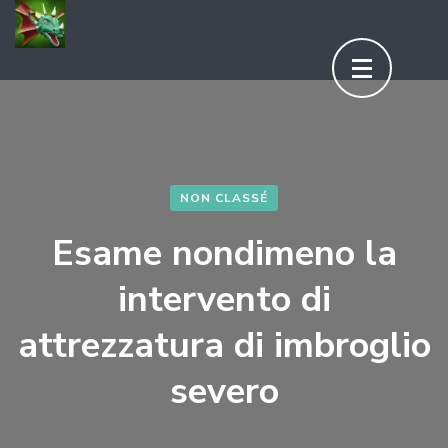
Aller
au
contenu
(Pressez
Entrée)
NON CLASSÉ
Esame nondimeno la
intervento di
attrezzatura di imbroglio
severo