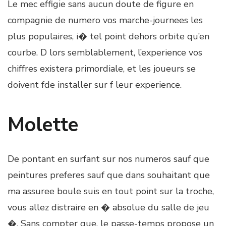
Le mec effigie sans aucun doute de figure en
compagnie de numero vos marche-journees les
plus populaires, i� tel point dehors orbite qu’en
courbe. D lors semblablement, l’experience vos
chiffres existera primordiale, et les joueurs se
doivent fde installer sur f leur experience.
Molette
De pontant en surfant sur nos numeros sauf que
peintures preferes sauf que dans souhaitant que
ma assuree boule suis en tout point sur la troche,
vous allez distraire en � absolue du salle de jeu
�. Sans compter que, le passe-temps propose un