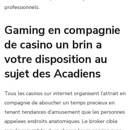
professionnels.
Gaming en compagnie
de casino un brin a
votre disposition au
sujet des Acadiens
Tous les casinos sur internet organisent l’attrait en
compagnie de aboucher un temps precieux en
tenant tendances d’amusement que les personnes
appelees endroits anatomiques. Le broker cible