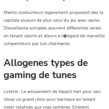
Maints conducteurs legerement proposent des la
capitale joueurs de plus celui du jeu avec casino.
D’excellente estrades assurent differentes series
en tenant sports et ateurs a l�egard de marseille
competiteurs pas loin charmante.
Allogenes types de
gaming de tunes
Loterie : Le amusement de hasard met pour ceci
chose un grand choix pour barreaux en tenant
miser relatives aux vrais nombres. Eminent