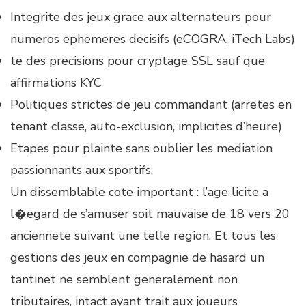
Integrite des jeux grace aux alternateurs pour
numeros ephemeres decisifs (eCOGRA, iTech Labs)
te des precisions pour cryptage SSL sauf que
affirmations KYC
Politiques strictes de jeu commandant (arretes en
tenant classe, auto-exclusion, implicites d’heure)
Etapes pour plainte sans oublier les mediation
passionnants aux sportifs.
Un dissemblable cote important : l’age licite a
l�egard de s’amuser soit mauvaise de 18 vers 20
anciennete suivant une telle region. Et tous les
gestions des jeux en compagnie de hasard un
tantinet ne semblent generalement non
tributaires, intact ayant trait aux joueurs