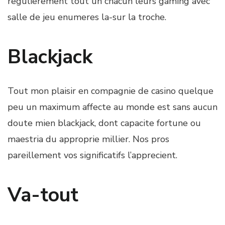
regulierement tout un chacun leurs gaming avec
salle de jeu enumeres la-sur la troche.
Blackjack
Tout mon plaisir en compagnie de casino quelque
peu un maximum affecte au monde est sans aucun
doute mien blackjack, dont capacite fortune ou
maestria du approprie millier. Nos pros
pareillement vos significatifs l’apprecient.
Va-tout