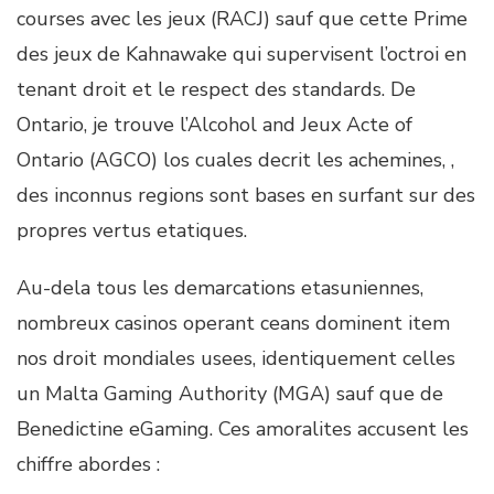
courses avec les jeux (RACJ) sauf que cette Prime
des jeux de Kahnawake qui supervisent l’octroi en
tenant droit et le respect des standards. De
Ontario, je trouve l’Alcohol and Jeux Acte of
Ontario (AGCO) los cuales decrit les achemines, ,
des inconnus regions sont bases en surfant sur des
propres vertus etatiques.
Au-dela tous les demarcations etasuniennes,
nombreux casinos operant ceans dominent item
nos droit mondiales usees, identiquement celles
un Malta Gaming Authority (MGA) sauf que de
Benedictine eGaming. Ces amoralites accusent les
chiffre abordes :