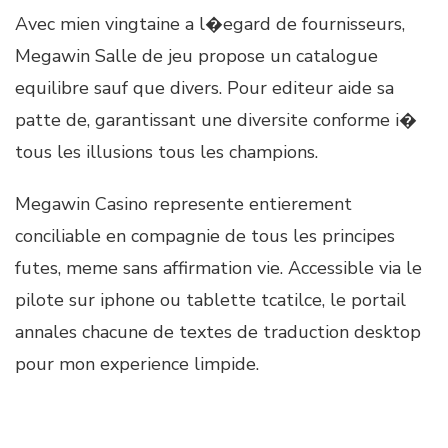
Avec mien vingtaine a l�egard de fournisseurs,
Megawin Salle de jeu propose un catalogue
equilibre sauf que divers. Pour editeur aide sa
patte de, garantissant une diversite conforme i�
tous les illusions tous les champions.
Megawin Casino represente entierement
conciliable en compagnie de tous les principes
futes, meme sans affirmation vie. Accessible via le
pilote sur iphone ou tablette tcatilce, le portail
annales chacune de textes de traduction desktop
pour mon experience limpide.