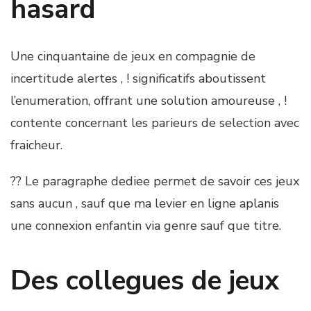
hasard
Une cinquantaine de jeux en compagnie de
incertitude alertes , ! significatifs aboutissent
l’enumeration, offrant une solution amoureuse , !
contente concernant les parieurs de selection avec
fraicheur.
?? Le paragraphe dediee permet de savoir ces jeux
sans aucun , sauf que ma levier en ligne aplanis
une connexion enfantin via genre sauf que titre.
Des collegues de jeux