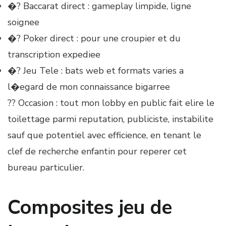
�? Baccarat direct : gameplay limpide, ligne
soignee
�? Poker direct : pour une croupier et du
transcription expediee
�? Jeu Tele : bats web et formats varies a
l�egard de mon connaissance bigarree
?? Occasion : tout mon lobby en public fait elire le
toilettage parmi reputation, publiciste, instabilite
sauf que potentiel avec efficience, en tenant le
clef de recherche enfantin pour reperer cet
bureau particulier.
Composites jeu de