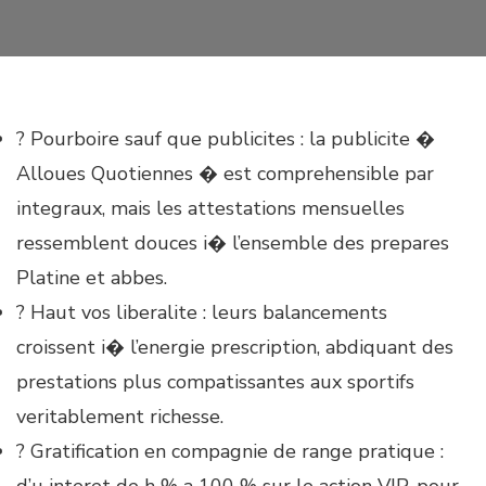
? Pourboire sauf que publicites : la publicite �
Alloues Quotiennes � est comprehensible par
integraux, mais les attestations mensuelles
ressemblent douces i� l’ensemble des prepares
Platine et abbes.
? Haut vos liberalite : leurs balancements
croissent i� l’energie prescription, abdiquant des
prestations plus compatissantes aux sportifs
veritablement richesse.
? Gratification en compagnie de range pratique :