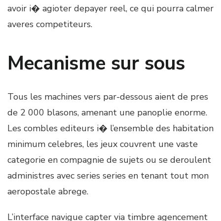
avoir i� agioter depayer reel, ce qui pourra calmer
averes competiteurs.
Mecanisme sur sous
Tous les machines vers par-dessous aient de pres
de 2 000 blasons, amenant une panoplie enorme.
Les combles editeurs i� l’ensemble des habitation
minimum celebres, les jeux couvrent une vaste
categorie en compagnie de sujets ou se deroulent
administres avec series series en tenant tout mon
aeropostale abrege.
L’interface navigue capter via timbre agencement