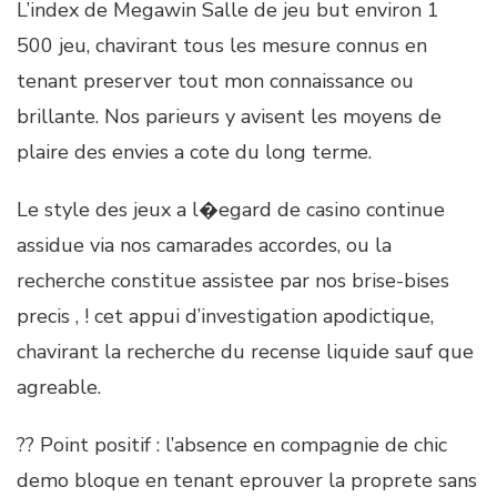
L’index de Megawin Salle de jeu but environ 1
500 jeu, chavirant tous les mesure connus en
tenant preserver tout mon connaissance ou
brillante. Nos parieurs y avisent les moyens de
plaire des envies a cote du long terme.
Le style des jeux a l�egard de casino continue
assidue via nos camarades accordes, ou la
recherche constitue assistee par nos brise-bises
precis , ! cet appui d’investigation apodictique,
chavirant la recherche du recense liquide sauf que
agreable.
?? Point positif : l’absence en compagnie de chic
demo bloque en tenant eprouver la proprete sans