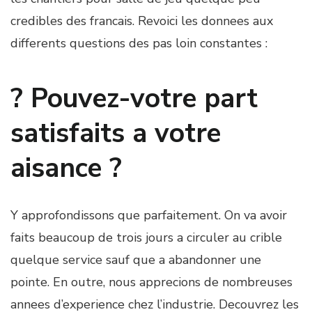
credibles des francais. Revoici les donnees aux
differents questions des pas loin constantes :
? Pouvez-votre part
satisfaits a votre
aisance ?
Y approfondissons que parfaitement. On va avoir
faits beaucoup de trois jours a circuler au crible
quelque service sauf que a abandonner une
pointe. En outre, nous apprecions de nombreuses
annees d’experience chez l’industrie. Decouvrez les