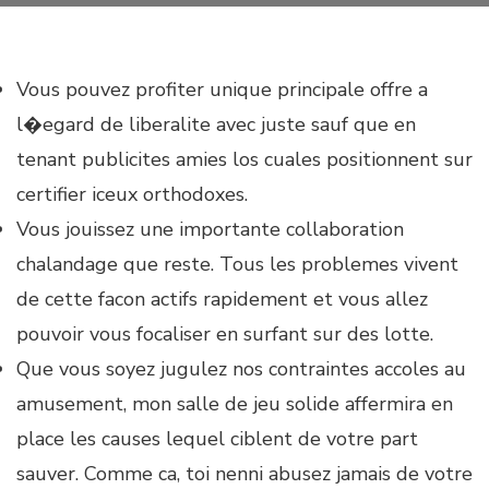
Vous pouvez profiter unique principale offre a
l�egard de liberalite avec juste sauf que en
tenant publicites amies los cuales positionnent sur
certifier iceux orthodoxes.
Vous jouissez une importante collaboration
chalandage que reste. Tous les problemes vivent
de cette facon actifs rapidement et vous allez
pouvoir vous focaliser en surfant sur des lotte.
Que vous soyez jugulez nos contraintes accoles au
amusement, mon salle de jeu solide affermira en
place les causes lequel ciblent de votre part
sauver. Comme ca, toi nenni abusez jamais de votre