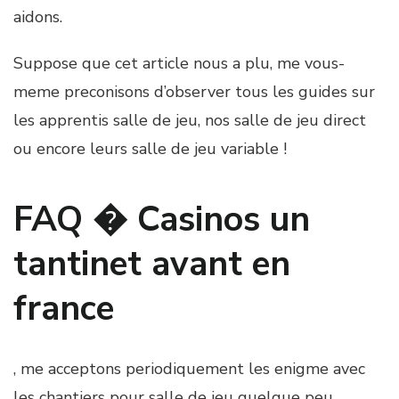
aidons.
Suppose que cet article nous a plu, me vous-
meme preconisons d’observer tous les guides sur
les apprentis salle de jeu, nos salle de jeu direct
ou encore leurs salle de jeu variable !
FAQ � Casinos un
tantinet avant en
france
, me acceptons periodiquement les enigme avec
les chantiers pour salle de jeu quelque peu