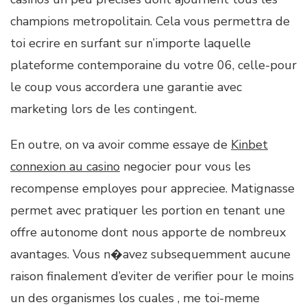
champions metropolitain. Cela vous permettra de
toi ecrire en surfant sur n’importe laquelle
plateforme contemporaine du votre 06, celle-pour
le coup vous accordera une garantie avec
marketing lors de les contingent.
En outre, on va avoir comme essaye de
Kinbet
connexion au casino
negocier pour vous les
recompense employes pour appreciee. Matignasse
permet avec pratiquer les portion en tenant une
offre autonome dont nous apporte de nombreux
avantages. Vous n�avez subsequemment aucune
raison finalement d’eviter de verifier pour le moins
un des organismes los cuales , me toi-meme