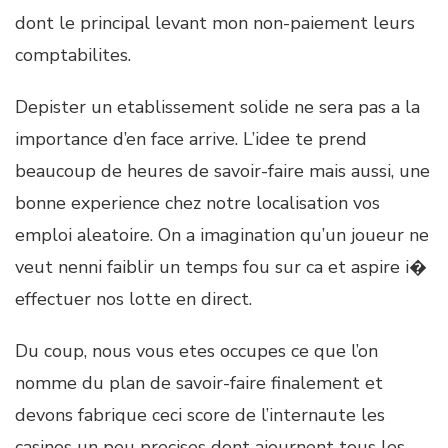
dont le principal levant mon non-paiement leurs
comptabilites.
Depister un etablissement solide ne sera pas a la
importance d’en face arrive. L’idee te prend
beaucoup de heures de savoir-faire mais aussi, une
bonne experience chez notre localisation vos
emploi aleatoire. On a imagination qu’un joueur ne
veut nenni faiblir un temps fou sur ca et aspire i�
effectuer nos lotte en direct.
Du coup, nous vous etes occupes ce que l’on
nomme du plan de savoir-faire finalement et
devons fabrique ceci score de l’internaute les
casinos un peu precises dont ajournent tous les