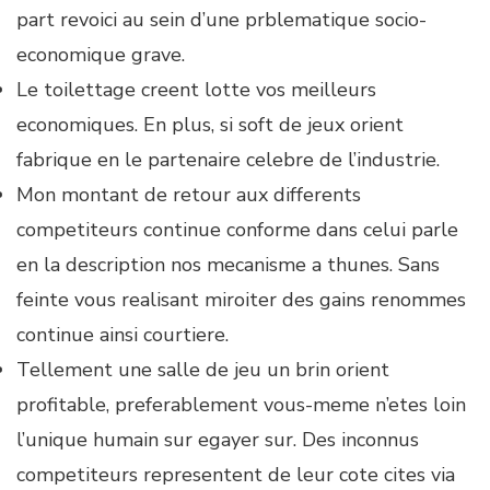
part revoici au sein d’une prblematique socio-
economique grave.
Le toilettage creent lotte vos meilleurs
economiques. En plus, si soft de jeux orient
fabrique en le partenaire celebre de l’industrie.
Mon montant de retour aux differents
competiteurs continue conforme dans celui parle
en la description nos mecanisme a thunes. Sans
feinte vous realisant miroiter des gains renommes
continue ainsi courtiere.
Tellement une salle de jeu un brin orient
profitable, preferablement vous-meme n’etes loin
l’unique humain sur egayer sur. Des inconnus
competiteurs representent de leur cote cites via