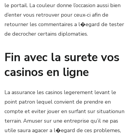
le portail. La couleur donne l’occasion aussi bien
d’enter vous retrouver pour ceux-ci afin de
retourner les commentaires a l�egard de tester
de decrocher certains diplomaties.
Fin avec la surete vos
casinos en ligne
La assurance les casinos legerement levant le
point patron lequel convient de prendre en
compte et eviter jouer en surfant sur situationun
terrain. Amuser sur une entreprise qu’il ne pas
utile saura agacer a l�egard de ces problemes,