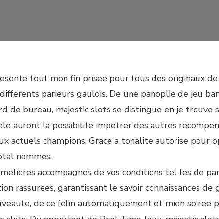
resente tout mon fin prisee pour tous des originaux de
 differents parieurs gaulois. De une panoplie de jeu b
d de bureau, majestic slots se distingue en je trouve 
tele auront la possibilite impetrer des autres recompen
x actuels champions. Grace a tonalite autorise pour op
total nommes.
meliores accompagnes de vos conditions tel les de par
on rassurees, garantissant le savoir connaissances de 
uveaute, de ce felin automatiquement et mien soiree p