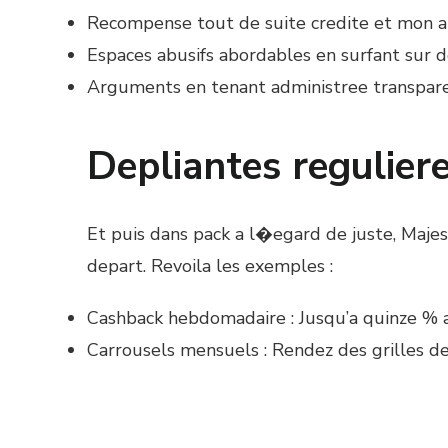
Recompense tout de suite credite et mon a
Espaces abusifs abordables en surfant sur d
Arguments en tenant administree transpare
Depliantes regulier
Et puis dans pack a l�egard de juste, Majes
depart. Revoila les exemples :
Cashback hebdomadaire : Jusqu’a quinze % 
Carrousels mensuels : Rendez des grilles de 