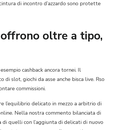
cintura di incontro d’azzardo sono protette
 offrono oltre a tipo,
 esempio cashback ancora tornei. Il
di slot, giochi da asse anche bisca live. Rso
contare commissioni.
l’equilibrio delicato in mezzo a arbitrio di
 online. Nella nostra commento bilanciata di
di quelli con l’aggiunta di delicati di nuovo