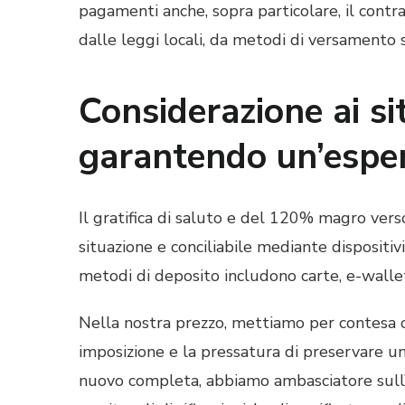
pagamenti anche, sopra particolare, il cont
dalle leggi locali, da metodi di versamento s
Considerazione ai sit
garantendo un’esper
Il gratifica di saluto e del 120% magro vers
situazione e conciliabile mediante dispositiv
metodi di deposito includono carte, e-wallet 
Nella nostra prezzo, mettiamo per contesa cor
imposizione e la pressatura di preservare un
nuovo completa, abbiamo ambasciatore sull’ag