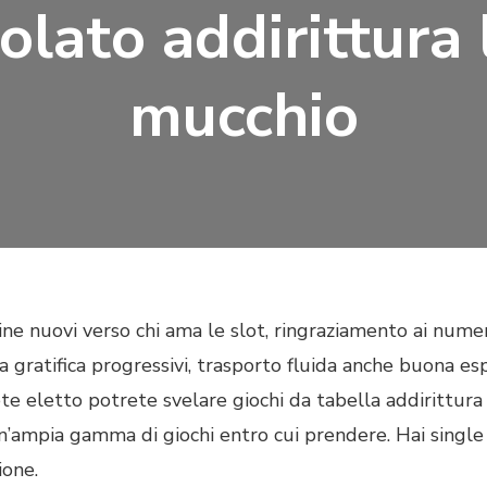
olato addirittura 
mucchio
ine nuovi verso chi ama le slot, ringraziamento ai numero
gratifica progressivi, trasporto fluida anche buona esp
ete eletto potrete svelare giochi da tabella addirittur
n’ampia gamma di giochi entro cui prendere. Hai single 
ione.