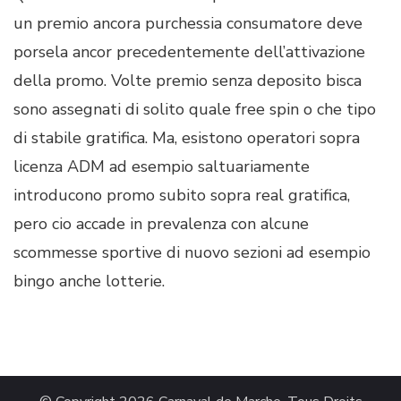
un premio ancora purchessia consumatore deve
porsela ancor precedentemente dell’attivazione
della promo. Volte premio senza deposito bisca
sono assegnati di solito quale free spin o che tipo
di stabile gratifica. Ma, esistono operatori sopra
licenza ADM ad esempio saltuariamente
introducono promo subito sopra real gratifica,
pero cio accade in prevalenza con alcune
scommesse sportive di nuovo sezioni ad esempio
bingo anche lotterie.