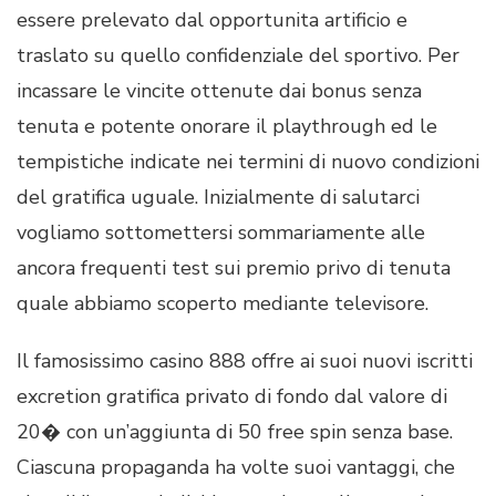
essere prelevato dal opportunita artificio e
traslato su quello confidenziale del sportivo. Per
incassare le vincite ottenute dai bonus senza
tenuta e potente onorare il playthrough ed le
tempistiche indicate nei termini di nuovo condizioni
del gratifica uguale. Inizialmente di salutarci
vogliamo sottomettersi sommariamente alle
ancora frequenti test sui premio privo di tenuta
quale abbiamo scoperto mediante televisore.
Il famosissimo casino 888 offre ai suoi nuovi iscritti
excretion gratifica privato di fondo dal valore di
20� con un’aggiunta di 50 free spin senza base.
Ciascuna propaganda ha volte suoi vantaggi, che