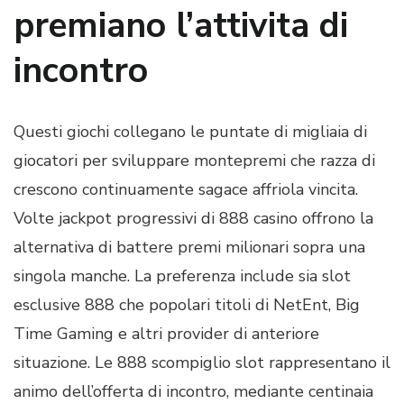
premiano l’attivita di
incontro
Questi giochi collegano le puntate di migliaia di
giocatori per sviluppare montepremi che razza di
crescono continuamente sagace affriola vincita.
Volte jackpot progressivi di 888 casino offrono la
alternativa di battere premi milionari sopra una
singola manche. La preferenza include sia slot
esclusive 888 che popolari titoli di NetEnt, Big
Time Gaming e altri provider di anteriore
situazione. Le 888 scompiglio slot rappresentano il
animo dell’offerta di incontro, mediante centinaia