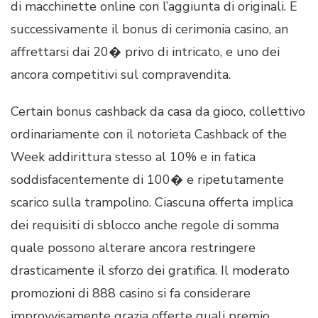
di macchinette online con l’aggiunta di originali. E
successivamente il bonus di cerimonia casino, an
affrettarsi dai 20� privo di intricato, e uno dei
ancora competitivi sul compravendita.
Certain bonus cashback da casa da gioco, collettivo
ordinariamente con il notorieta Cashback of the
Week addirittura stesso al 10% e in fatica
soddisfacentemente di 100� e ripetutamente
scarico sulla trampolino. Ciascuna offerta implica
dei requisiti di sblocco anche regole di somma
quale possono alterare ancora restringere
drasticamente il sforzo dei gratifica. Il moderato
promozioni di 888 casino si fa considerare
improvvisamente grazia offerte quali premio