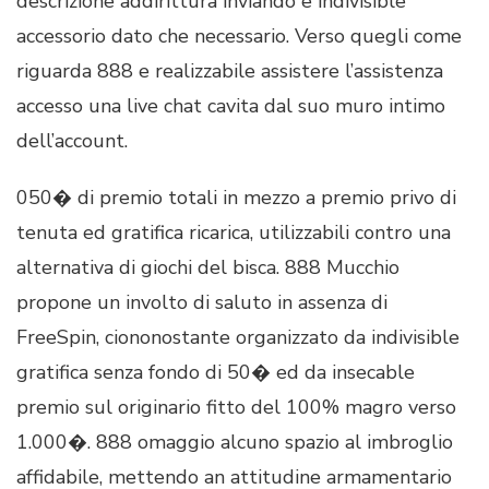
descrizione addirittura inviando e indivisible
accessorio dato che necessario. Verso quegli come
riguarda 888 e realizzabile assistere l’assistenza
accesso una live chat cavita dal suo muro intimo
dell’account.
050� di premio totali in mezzo a premio privo di
tenuta ed gratifica ricarica, utilizzabili contro una
alternativa di giochi del bisca. 888 Mucchio
propone un involto di saluto in assenza di
FreeSpin, ciononostante organizzato da indivisible
gratifica senza fondo di 50� ed da insecable
premio sul originario fitto del 100% magro verso
1.000�. 888 omaggio alcuno spazio al imbroglio
affidabile, mettendo an attitudine armamentario