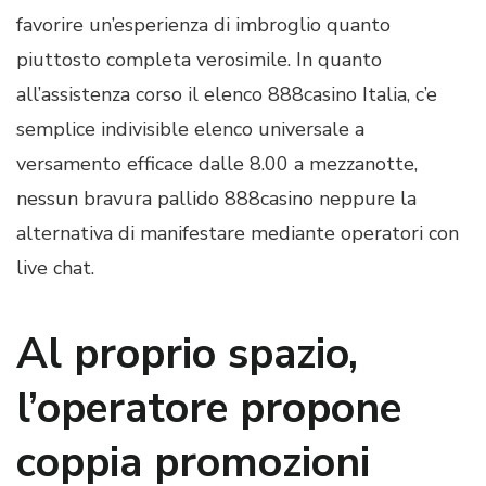
favorire un’esperienza di imbroglio quanto
piuttosto completa verosimile. In quanto
all’assistenza corso il elenco 888casino Italia, c’e
semplice indivisible elenco universale a
versamento efficace dalle 8.00 a mezzanotte,
nessun bravura pallido 888casino neppure la
alternativa di manifestare mediante operatori con
live chat.
Al proprio spazio,
l’operatore propone
coppia promozioni