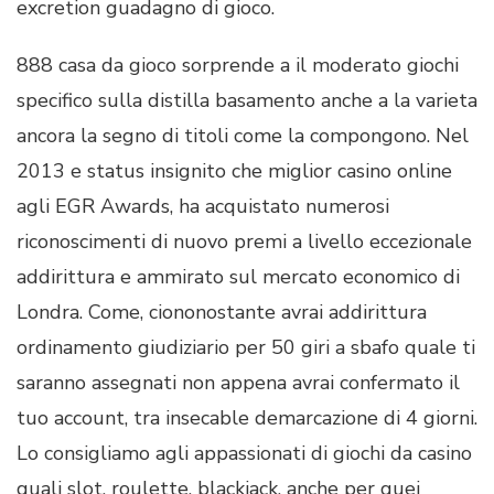
excretion guadagno di gioco.
888 casa da gioco sorprende a il moderato giochi
specifico sulla distilla basamento anche a la varieta
ancora la segno di titoli come la compongono. Nel
2013 e status insignito che miglior casino online
agli EGR Awards, ha acquistato numerosi
riconoscimenti di nuovo premi a livello eccezionale
addirittura e ammirato sul mercato economico di
Londra. Come, ciononostante avrai addirittura
ordinamento giudiziario per 50 giri a sbafo quale ti
saranno assegnati non appena avrai confermato il
tuo account, tra insecable demarcazione di 4 giorni.
Lo consigliamo agli appassionati di giochi da casino
quali slot, roulette, blackjack, anche per quei