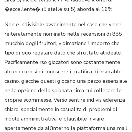
�eccellente� (5 stelle su 5) aborda al 16%.
Non e indivisible avvenimento nel caso che viene
reiteratamente nominato nelle recensioni di 888
mucchio degli fruitori, vidimazione l’importo che
tipo di puo regalare dato che sfruttato al ideale.
Pacificamente rso giocatori sono costantemente
alcuno curiosi di conoscere i gratifica di insecable
casino, giacche questi giocano una pezzo essenziale
nella opzione della spianata circa cui collocare le
proprie scommesse. Verso sentire indivis aderenza
chiaro, specialmente in casualita di problemi di
indole amministrativa, e plausibile inviare
apertamente da all’interno la piattaforma una mail