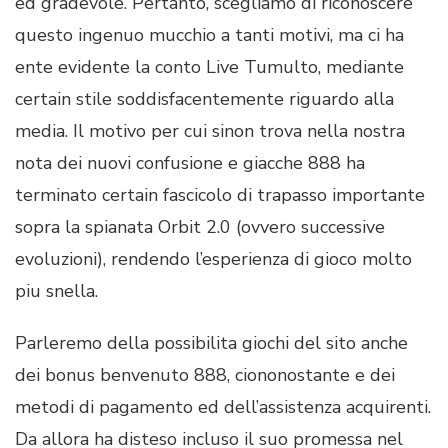
ed gradevole. Pertanto, scegliamo di riconoscere
questo ingenuo mucchio a tanti motivi, ma ci ha
ente evidente la conto Live Tumulto, mediante
certain stile soddisfacentemente riguardo alla
media. Il motivo per cui sinon trova nella nostra
nota dei nuovi confusione e giacche 888 ha
terminato certain fascicolo di trapasso importante
sopra la spianata Orbit 2.0 (ovvero successive
evoluzioni), rendendo l’esperienza di gioco molto
piu snella.
Parleremo della possibilita giochi del sito anche
dei bonus benvenuto 888, ciononostante e dei
metodi di pagamento ed dell’assistenza acquirenti.
Da allora ha disteso incluso il suo promessa nel