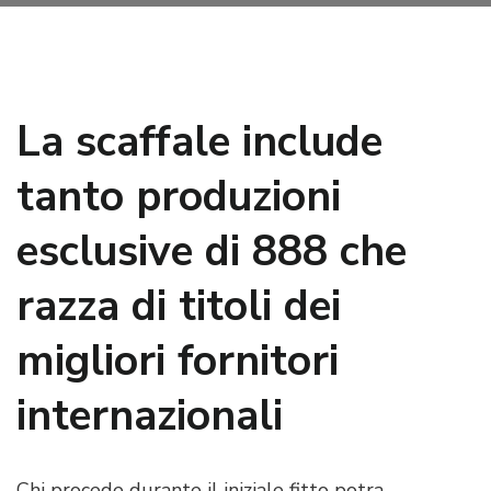
La scaffale include
tanto produzioni
esclusive di 888 che
razza di titoli dei
migliori fornitori
internazionali
Chi procede durante il iniziale fitto potra