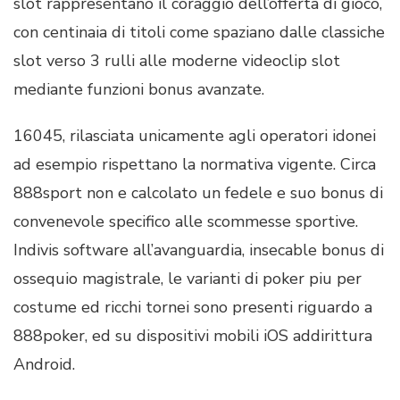
slot rappresentano il coraggio dell’offerta di gioco,
con centinaia di titoli come spaziano dalle classiche
slot verso 3 rulli alle moderne videoclip slot
mediante funzioni bonus avanzate.
16045, rilasciata unicamente agli operatori idonei
ad esempio rispettano la normativa vigente. Circa
888sport non e calcolato un fedele e suo bonus di
convenevole specifico alle scommesse sportive.
Indivis software all’avanguardia, insecable bonus di
ossequio magistrale, le varianti di poker piu per
costume ed ricchi tornei sono presenti riguardo a
888poker, ed su dispositivi mobili iOS addirittura
Android.