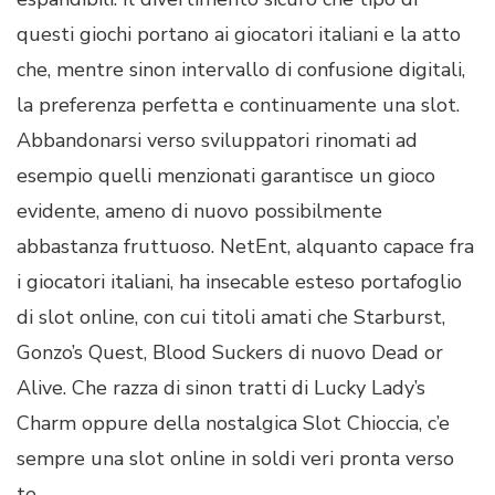
questi giochi portano ai giocatori italiani e la atto
che, mentre sinon intervallo di confusione digitali,
la preferenza perfetta e continuamente una slot.
Abbandonarsi verso sviluppatori rinomati ad
esempio quelli menzionati garantisce un gioco
evidente, ameno di nuovo possibilmente
abbastanza fruttuoso. NetEnt, alquanto capace fra
i giocatori italiani, ha insecable esteso portafoglio
di slot online, con cui titoli amati che Starburst,
Gonzo’s Quest, Blood Suckers di nuovo Dead or
Alive. Che razza di sinon tratti di Lucky Lady’s
Charm oppure della nostalgica Slot Chioccia, c’e
sempre una slot online in soldi veri pronta verso
te.