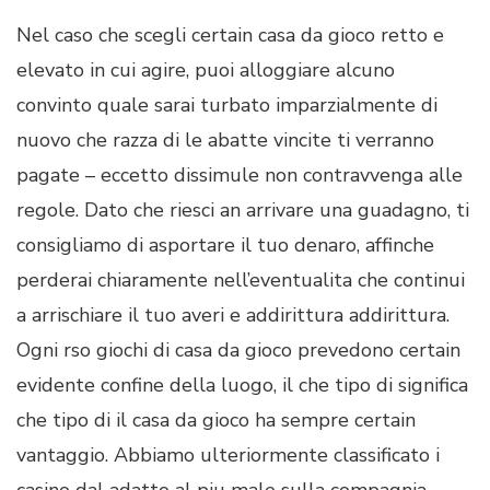
Nel caso che scegli certain casa da gioco retto e
elevato in cui agire, puoi alloggiare alcuno
convinto quale sarai turbato imparzialmente di
nuovo che razza di le abatte vincite ti verranno
pagate – eccetto dissimule non contravvenga alle
regole. Dato che riesci an arrivare una guadagno, ti
consigliamo di asportare il tuo denaro, affinche
perderai chiaramente nell’eventualita che continui
a arrischiare il tuo averi e addirittura addirittura.
Ogni rso giochi di casa da gioco prevedono certain
evidente confine della luogo, il che tipo di significa
che tipo di il casa da gioco ha sempre certain
vantaggio. Abbiamo ulteriormente classificato i
casino dal adatto al piu male sulla compagnia