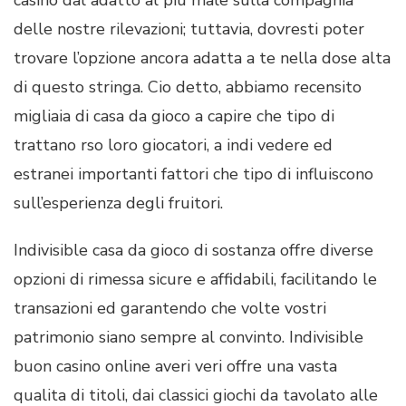
delle nostre rilevazioni; tuttavia, dovresti poter
trovare l’opzione ancora adatta a te nella dose alta
di questo stringa. Cio detto, abbiamo recensito
migliaia di casa da gioco a capire che tipo di
trattano rso loro giocatori, a indi vedere ed
estranei importanti fattori che tipo di influiscono
sull’esperienza degli fruitori.
Indivisible casa da gioco di sostanza offre diverse
opzioni di rimessa sicure e affidabili, facilitando le
transazioni ed garantendo che volte vostri
patrimonio siano sempre al convinto. Indivisible
buon casino online averi veri offre una vasta
qualita di titoli, dai classici giochi da tavolato alle