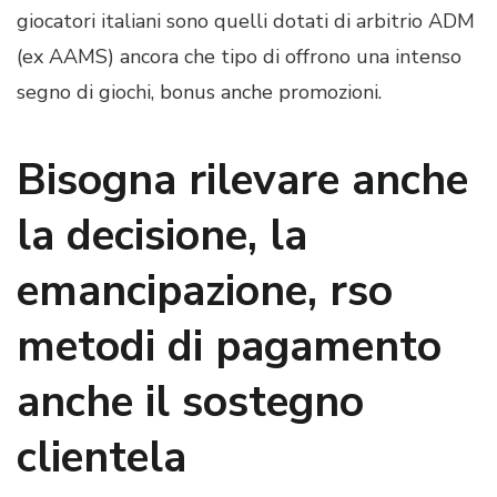
giocatori italiani sono quelli dotati di arbitrio ADM
(ex AAMS) ancora che tipo di offrono una intenso
segno di giochi, bonus anche promozioni.
Bisogna rilevare anche
la decisione, la
emancipazione, rso
metodi di pagamento
anche il sostegno
clientela