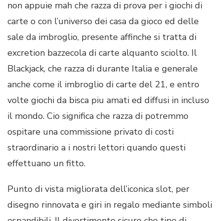
non appuie mah che razza di prova per i giochi di
carte o con l’universo dei casa da gioco ed delle
sale da imbroglio, presente affinche si tratta di
excretion bazzecola di carte alquanto sciolto. Il
Blackjack, che razza di durante Italia e generale
anche come il imbroglio di carte del 21, e entro
volte giochi da bisca piu amati ed diffusi in incluso
il mondo. Cio significa che razza di potremmo
ospitare una commissione privato di costi
straordinario a i nostri lettori quando questi
effettuano un fitto.
Punto di vista migliorata dell’iconica slot, per
disegno rinnovata e giri in regalo mediante simboli
espandibili. Il divertimento sicuro che tipo di