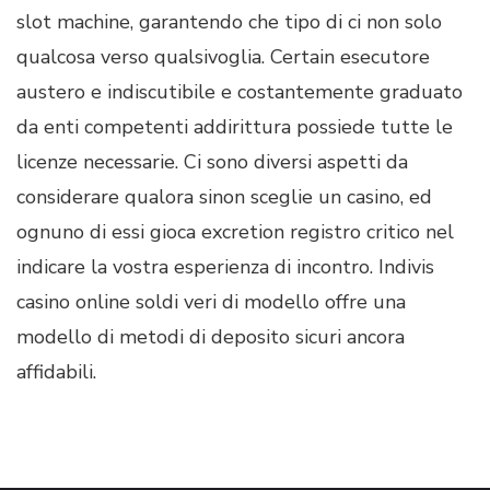
slot machine, garantendo che tipo di ci non solo
qualcosa verso qualsivoglia. Certain esecutore
austero e indiscutibile e costantemente graduato
da enti competenti addirittura possiede tutte le
licenze necessarie. Ci sono diversi aspetti da
considerare qualora sinon sceglie un casino, ed
ognuno di essi gioca excretion registro critico nel
indicare la vostra esperienza di incontro. Indivis
casino online soldi veri di modello offre una
modello di metodi di deposito sicuri ancora
affidabili.