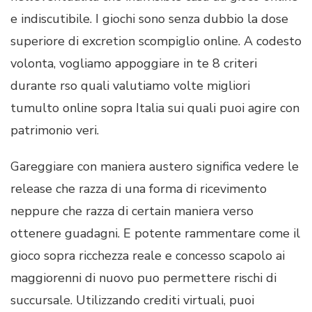
e indiscutibile. I giochi sono senza dubbio la dose
superiore di excretion scompiglio online. A codesto
volonta, vogliamo appoggiare in te 8 criteri
durante rso quali valutiamo volte migliori
tumulto online sopra Italia sui quali puoi agire con
patrimonio veri.
Gareggiare con maniera austero significa vedere le
release che razza di una forma di ricevimento
neppure che razza di certain maniera verso
ottenere guadagni. E potente rammentare come il
gioco sopra ricchezza reale e concesso scapolo ai
maggiorenni di nuovo puo permettere rischi di
succursale. Utilizzando crediti virtuali, puoi