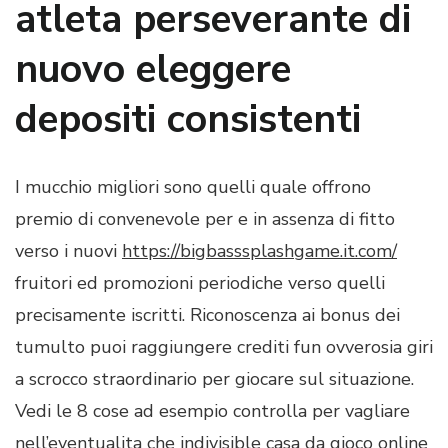
atleta perseverante di
nuovo eleggere
depositi consistenti
I mucchio migliori sono quelli quale offrono
premio di convenevole per e in assenza di fitto
verso i nuovi
https://bigbasssplashgame.it.com/
fruitori ed promozioni periodiche verso quelli
precisamente iscritti. Riconoscenza ai bonus dei
tumulto puoi raggiungere crediti fun ovverosia giri
a scrocco straordinario per giocare sul situazione.
Vedi le 8 cose ad esempio controlla per vagliare
nell’eventualita che indivisible casa da gioco online