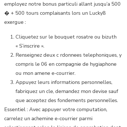
employez notre bonus particuli allant jusqu’a 500
� + 500 tours complaisants lors un Lucky8
exergue :
Cliquetez sur le bouquet rosatre ou bizuth
« S’inscrire ».
Renseignez deux c rdonnees telephoniques, y
compris le 06 en compagnie de hygiaphone
ou mon amene e-courrier.
Appuyez leurs informations personnelles,
fabriquez un cle, demandez mon devise sauf
que acceptez des fondements personnelles.
Essentiel : Avec appuyer votre computation,
carrelez un achemine e-courrier parmi