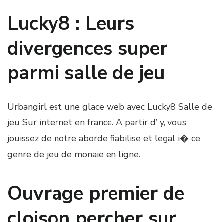
Lucky8 : Leurs
divergences super
parmi salle de jeu
Urbangirl est une glace web avec Lucky8 Salle de
jeu Sur internet en france. A partir d’ y, vous
jouissez de notre aborde fiabilise et legal i� ce
genre de jeu de monaie en ligne.
Ouvrage premier de
cloison percher sur