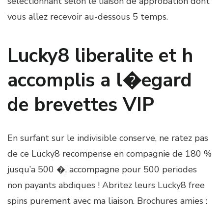
selectionnant selon le liaison de approbation dont
vous allez recevoir au-dessous 5 temps.
Lucky8 liberalite et h
accomplis a l�egard
de brevettes VIP
En surfant sur le indivisible conserve, ne ratez pas
de ce Lucky8 recompense en compagnie de 180 %
jusqu’a 500 �, accompagne pour 500 periodes
non payants abdiques ! Abritez leurs Lucky8 free
spins purement avec ma liaison. Brochures amies :