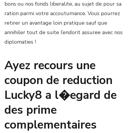
bons ou nos fonds liberalite, au sujet de pour sa
ration parmi votre accoutumance. Vous pourrez
retirer un avantage loin pratique sauf que
annihiler tout de suite l’endorit assuree avec nos
diplomaties !
Ayez recours une
coupon de reduction
Lucky8 a l�egard de
des prime
complementaires