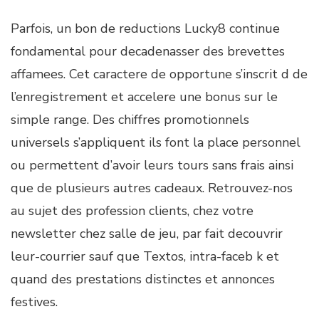
Parfois, un bon de reductions Lucky8 continue
fondamental pour decadenasser des brevettes
affamees. Cet caractere de opportune s’inscrit d de
l’enregistrement et accelere une bonus sur le
simple range. Des chiffres promotionnels
universels s’appliquent ils font la place personnel
ou permettent d’avoir leurs tours sans frais ainsi
que de plusieurs autres cadeaux. Retrouvez-nos
au sujet des profession clients, chez votre
newsletter chez salle de jeu, par fait decouvrir
leur-courrier sauf que Textos, intra-faceb k et
quand des prestations distinctes et annonces
festives.