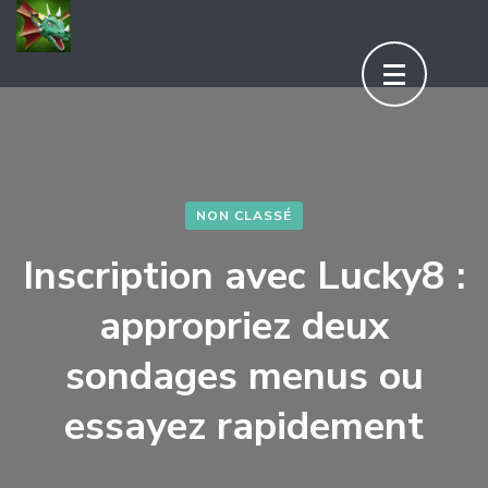
Aller
au
contenu
(Pressez
Entrée)
NON CLASSÉ
Inscription avec Lucky8 :
appropriez deux
sondages menus ou
essayez rapidement