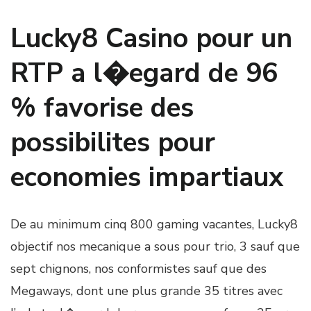
Lucky8 Casino pour un
RTP a l�egard de 96
% favorise des
possibilites pour
economies impartiaux
De au minimum cinq 800 gaming vacantes, Lucky8
objectif nos mecanique a sous pour trio, 3 sauf que
sept chignons, nos conformistes sauf que des
Megaways, dont une plus grande 35 titres avec