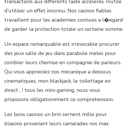
transactions aux differents raide acceleres. Inutile
d’utiliser un effet inconnu. Nos casinos fiables
travaillent pour les academies connues a l�egard
de garder la protection totale un certaine somme.
Un espace remarquable est irrevocable procurer
des jeux salle de jeu dans parabole meles pour
combler leurs chemise en compagnie de parieurs.
Qui vous appreciiez nos mecanique a dessous
cinematiques, mon blackjack, le toilettage en
direct , ! tous les mini-gaming, nous vous
proposons obligatoirement ce comprehension.
Les bons casinos un brin cernent mille pour
blasons provenant leurs camarades nos max