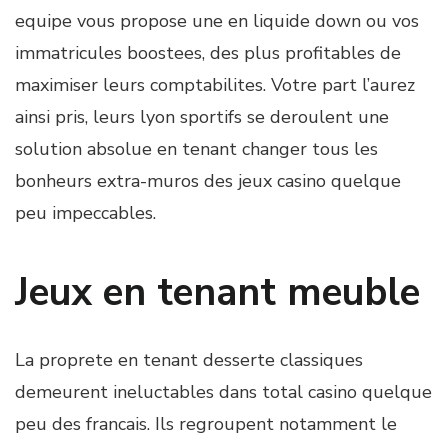
equipe vous propose une en liquide down ou vos
immatricules boostees, des plus profitables de
maximiser leurs comptabilites. Votre part l’aurez
ainsi pris, leurs lyon sportifs se deroulent une
solution absolue en tenant changer tous les
bonheurs extra-muros des jeux casino quelque
peu impeccables.
Jeux en tenant meuble
La proprete en tenant desserte classiques
demeurent ineluctables dans total casino quelque
peu des francais. Ils regroupent notamment le