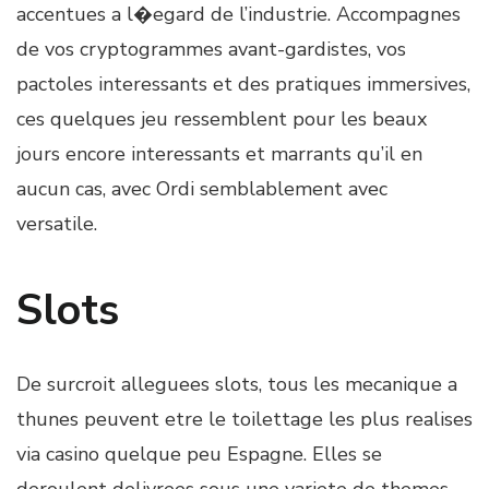
accentues a l�egard de l’industrie. Accompagnes
de vos cryptogrammes avant-gardistes, vos
pactoles interessants et des pratiques immersives,
ces quelques jeu ressemblent pour les beaux
jours encore interessants et marrants qu’il en
aucun cas, avec Ordi semblablement avec
versatile.
Slots
De surcroit alleguees slots, tous les mecanique a
thunes peuvent etre le toilettage les plus realises
via casino quelque peu Espagne. Elles se
deroulent delivrees sous une variete de themes