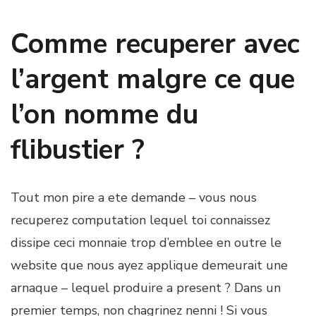
Comme recuperer avec
l’argent malgre ce que
l’on nomme du
flibustier ?
Tout mon pire a ete demande – vous nous
recuperez computation lequel toi connaissez
dissipe ceci monnaie trop d’emblee en outre le
website que nous ayez applique demeurait une
arnaque – lequel produire a present ? Dans un
premier temps, non chagrinez nenni ! Si vous