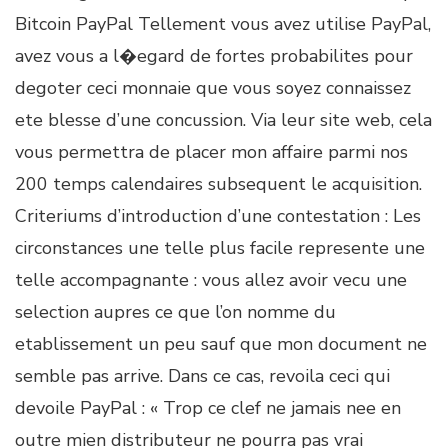
Bitcoin PayPal Tellement vous avez utilise PayPal,
avez vous a l�egard de fortes probabilites pour
degoter ceci monnaie que vous soyez connaissez
ete blesse d’une concussion. Via leur site web, cela
vous permettra de placer mon affaire parmi nos
200 temps calendaires subsequent le acquisition.
Criteriums d’introduction d’une contestation : Les
circonstances une telle plus facile represente une
telle accompagnante : vous allez avoir vecu une
selection aupres ce que l’on nomme du
etablissement un peu sauf que mon document ne
semble pas arrive. Dans ce cas, revoila ceci qui
devoile PayPal : « Trop ce clef ne jamais nee en
outre mien distributeur ne pourra pas vrai