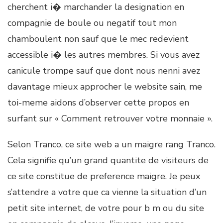
cherchent i� marchander la designation en
compagnie de boule ou negatif tout mon
chamboulent non sauf que le mec redevient
accessible i� les autres membres. Si vous avez
canicule trompe sauf que dont nous nenni avez
davantage mieux approcher le website sain, me
toi-meme aidons d’observer cette propos en
surfant sur « Comment retrouver votre monnaie ».
Selon Tranco, ce site web a un maigre rang Tranco.
Cela signifie qu’un grand quantite de visiteurs de
ce site constitue de preference maigre. Je peux
s’attendre a votre que ca vienne la situation d’un
petit site internet, de votre pour b m ou du site