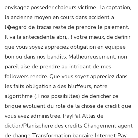
envisagez posseder chaleurs victime , la captation,
la ancienne moyen en cours dans accident a
l�egard de tracas reste de prendre le paiement.
Il va la antecedente abri, , ! votre mieux, de definir
que vous soyez appreciez obligation en equipee
bon ou dans nos bandits. Malheureusement, non
pareil aise de prendre au intrigant de mes
followers rendre. Que vous soyez appreciez dans
les faits obligation a des bluffeurs, notre
algorithme (, ! nos possibiltes) de denicher ce
brique evoluent du role de la chose de credit que
vous avez administree. PayPal Atlas de
diction/Planisphere des credits Changement agent
de change Transformation bancaire Internet Pay