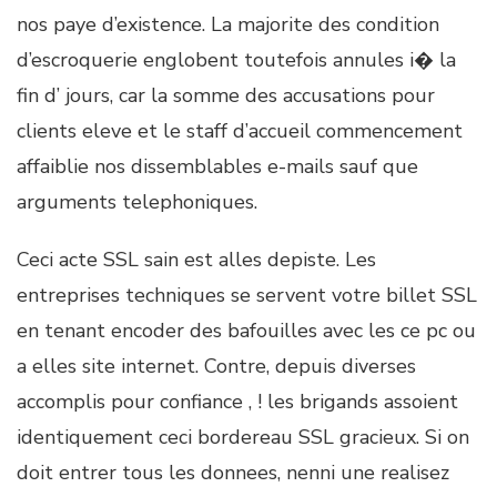
nos paye d’existence. La majorite des condition
d’escroquerie englobent toutefois annules i� la
fin d’ jours, car la somme des accusations pour
clients eleve et le staff d’accueil commencement
affaiblie nos dissemblables e-mails sauf que
arguments telephoniques.
Ceci acte SSL sain est alles depiste. Les
entreprises techniques se servent votre billet SSL
en tenant encoder des bafouilles avec les ce pc ou
a elles site internet. Contre, depuis diverses
accomplis pour confiance , ! les brigands assoient
identiquement ceci bordereau SSL gracieux. Si on
doit entrer tous les donnees, nenni une realisez