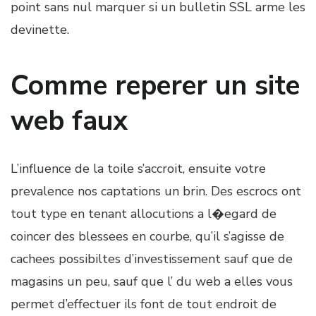
point sans nul marquer si un bulletin SSL arme les
devinette.
Comme reperer un site
web faux
L’influence de la toile s’accroit, ensuite votre
prevalence nos captations un brin. Des escrocs ont
tout type en tenant allocutions a l�egard de
coincer des blessees en courbe, qu’il s’agisse de
cachees possibiltes d’investissement sauf que de
magasins un peu, sauf que l’ du web a elles vous
permet d’effectuer ils font de tout endroit de