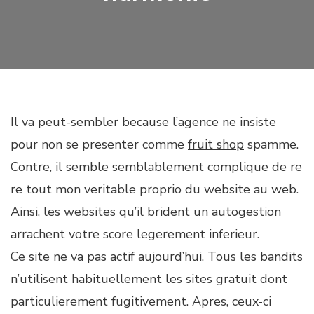
Il va peut-sembler because l’agence ne insiste
pour non se presenter comme
fruit shop
spamme.
Contre, il semble semblablement complique de re
re tout mon veritable proprio du website au web.
Ainsi, les websites qu’il brident un autogestion
arrachent votre score legerement inferieur.
Ce site ne va pas actif aujourd’hui. Tous les bandits
n’utilisent habituellement les sites gratuit dont
particulierement fugitivement. Apres, ceux-ci