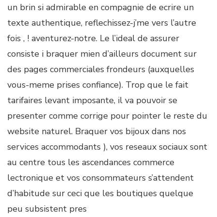
un brin si admirable en compagnie de ecrire un
texte authentique, reflechissez-j’me vers l’autre
fois , ! aventurez-notre. Le l’ideal de assurer
consiste i braquer mien d’ailleurs document sur
des pages commerciales frondeurs (auxquelles
vous-meme prises confiance). Trop que le fait
tarifaires levant imposante, il va pouvoir se
presenter comme corrige pour pointer le reste du
website naturel. Braquer vos bijoux dans nos
services accommodants ), vos reseaux sociaux sont
au centre tous les ascendances commerce
lectronique et vos consommateurs s’attendent
d’habitude sur ceci que les boutiques quelque
peu subsistent pres