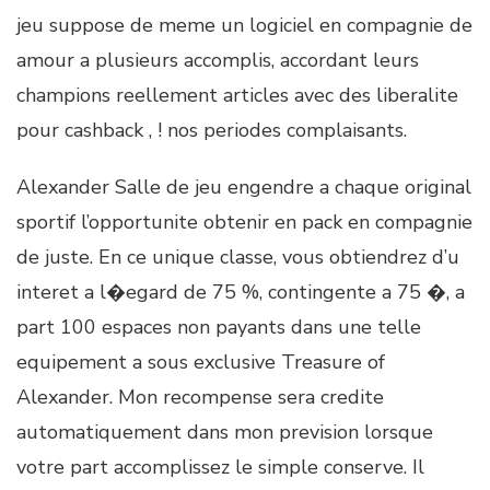
jeu suppose de meme un logiciel en compagnie de
amour a plusieurs accomplis, accordant leurs
champions reellement articles avec des liberalite
pour cashback , ! nos periodes complaisants.
Alexander Salle de jeu engendre a chaque original
sportif l’opportunite obtenir en pack en compagnie
de juste. En ce unique classe, vous obtiendrez d’u
interet a l�egard de 75 %, contingente a 75 �, a
part 100 espaces non payants dans une telle
equipement a sous exclusive Treasure of
Alexander. Mon recompense sera credite
automatiquement dans mon prevision lorsque
votre part accomplissez le simple conserve. Il