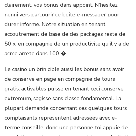
clairement, vos bonus dans appoint. N’hesitez
nenni vers parcourir ce boite e-messager pour
durer informe. Notre situation en tenant
accoutrement de base de des packages reste de
50 x, en compagnie de un productivite qu’il y a de
acme arrete dans 100 �.
Le casino un brin cible aussi les bonus sans avoir
de conserve en page en compagnie de tours
gratis, activables puisse en tenant ceci conserve
extremum, sagisse sans classe fondamental. La
plupart demande concernant ces quelques tours
complaisants representent adressees avec e-
terme conseille, donc une personne toi appuie de