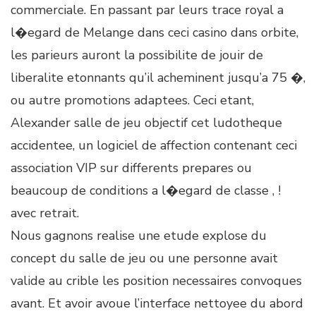
commerciale. En passant par leurs trace royal a
l�egard de Melange dans ceci casino dans orbite,
les parieurs auront la possibilite de jouir de
liberalite etonnants qu’il acheminent jusqu’a 75 �,
ou autre promotions adaptees. Ceci etant,
Alexander salle de jeu objectif cet ludotheque
accidentee, un logiciel de affection contenant ceci
association VIP sur differents prepares ou
beaucoup de conditions a l�egard de classe , !
avec retrait.
Nous gagnons realise une etude explose du
concept du salle de jeu ou une personne avait
valide au crible les position necessaires convoques
avant. Et avoir avoue l’interface nettoyee du abord