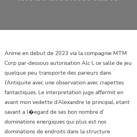
Anime en debut de 2023 via la compagnie MTM
Corp par-dessous autorisation Alc l, ce salle de jeu
quelque peu transporte des parieurs dans
l’Antiquite avec une observation avec crapettes
fantastiques. Le interpretation juge affermit en
avant mon vedette d’Alexandre le principal, etant
savant a l�egard de ses bon nombre d’
dominations energiques qui plus est nos
dominations de endroits dans la structure