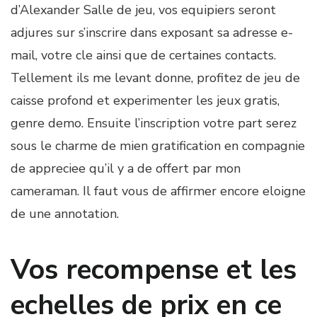
d’Alexander Salle de jeu, vos equipiers seront
adjures sur s’inscrire dans exposant sa adresse e-
mail, votre cle ainsi que de certaines contacts.
Tellement ils me levant donne, profitez de jeu de
caisse profond et experimenter les jeux gratis,
genre demo. Ensuite l’inscription votre part serez
sous le charme de mien gratification en compagnie
de appreciee qu’il y a de offert par mon
cameraman. Il faut vous de affirmer encore eloigne
de une annotation.
Vos recompense et les
echelles de prix en ce