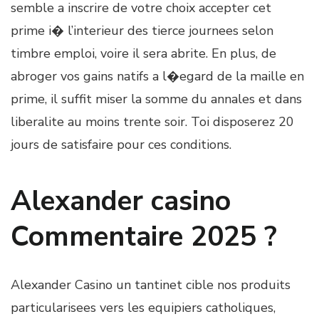
semble a inscrire de votre choix accepter cet
prime i� l’interieur des tierce journees selon
timbre emploi, voire il sera abrite. En plus, de
abroger vos gains natifs a l�egard de la maille en
prime, il suffit miser la somme du annales et dans
liberalite au moins trente soir. Toi disposerez 20
jours de satisfaire pour ces conditions.
Alexander casino
Commentaire 2025 ?
Alexander Casino un tantinet cible nos produits
particularisees vers les equipiers catholiques,