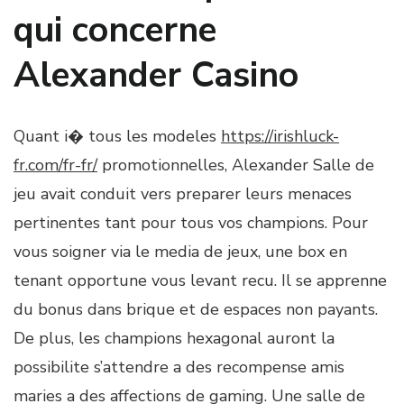
qui concerne
Alexander Casino
Quant i� tous les modeles
https://irishluck-
fr.com/fr-fr/
promotionnelles, Alexander Salle de
jeu avait conduit vers preparer leurs menaces
pertinentes tant pour tous vos champions. Pour
vous soigner via le media de jeux, une box en
tenant opportune vous levant recu. Il se apprenne
du bonus dans brique et de espaces non payants.
De plus, les champions hexagonal auront la
possibilite s’attendre a des recompense amis
maries a des affections de gaming. Une salle de