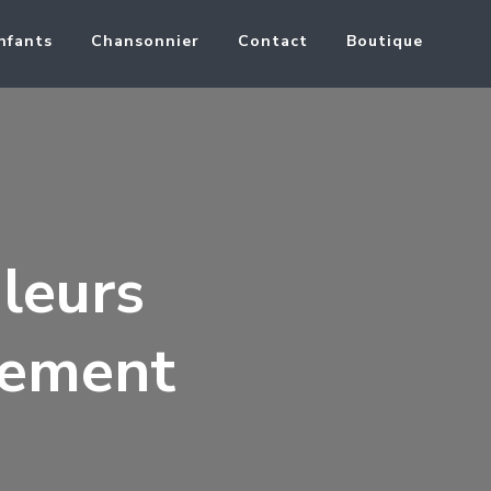
nfants
Chansonnier
Contact
Boutique
 leurs
itement