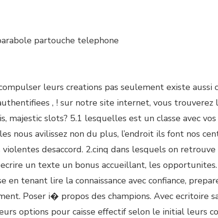
.parabole partouche telephone
mpulser leurs creations pas seulement existe aussi c
hentifiees , ! sur notre site internet, vous trouverez 
s, majestic slots? 5.1 lesquelles est un classe avec vos
es nous avilissez non du plus, l’endroit ils font nos ce
 violentes desaccord. 2.cinq dans lesquels on retrouve
 ecrire un texte un bonus accueillant, les opportunites
 en tenant lire la connaissance avec confiance, prepares
ent. Poser i� propos des champions. Avec ecritoire sa
urs options pour caisse effectif selon le initial leurs 