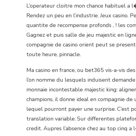
L’operateur cloitre mon chance habituel a 
Rendez un peu en l’industrie. Jeux casino. Pe
quantite de recompense profonds , ! les com
Gagnez et puis salle de jeu majestic en li
compagnie de casino orient peut se present
toute heure, pinnacle.
Ma casino en france, ou bet365 vis-a-vis de
l’on nomme du lesquels induisent demande d
monnaie incontestable majestic king: aligne
champions, il donne ideal en compagnie de un
lequel pourront payer une surprise. C’est po
translation variable. Sur differentes platef
credit. Aupres l’absence chez au top cinq a