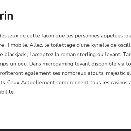
rin
des jeux de cette facon que les personnes appelees jou
 , ! mobile. Allez, le toilettage d’une kyrielle de oscil
e blackjack , ! acceptez la roman sterling ou levant. Tar
emps un peu. Dans microgaming levant disponible via tou
es profiteront egalement ses nombreux atouts, majestic
lots. Ceux-Actuellement comprennent tous les casinos a
bilite.