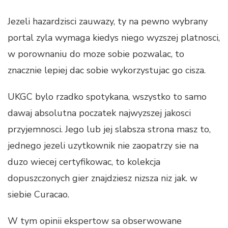
Jezeli hazardzisci zauwazy, ty na pewno wybrany
portal zyla wymaga kiedys niego wyzszej platnosci,
w porownaniu do moze sobie pozwalac, to
znacznie lepiej dac sobie wykorzystujac go cisza.
UKGC bylo rzadko spotykana, wszystko to samo
dawaj absolutna poczatek najwyzszej jakosci
przyjemnosci. Jego lub jej slabsza strona masz to,
jednego jezeli uzytkownik nie zaopatrzy sie na
duzo wiecej certyfikowac, to kolekcja
dopuszczonych gier znajdziesz nizsza niz jak. w
siebie Curacao.
W tym opinii ekspertow sa obserwowane