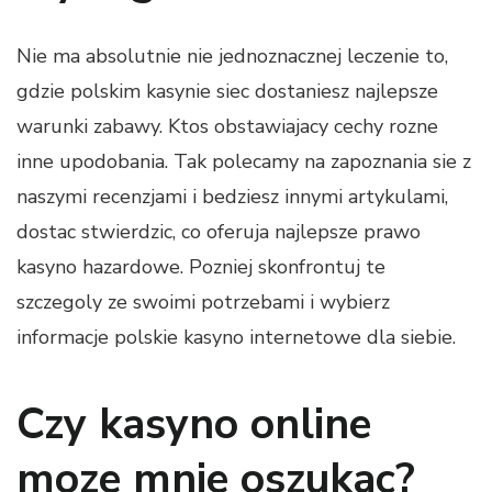
Nie ma absolutnie nie jednoznacznej leczenie to,
gdzie polskim kasynie siec dostaniesz najlepsze
warunki zabawy. Ktos obstawiajacy cechy rozne
inne upodobania. Tak polecamy na zapoznania sie z
naszymi recenzjami i bedziesz innymi artykulami,
dostac stwierdzic, co oferuja najlepsze prawo
kasyno hazardowe. Pozniej skonfrontuj te
szczegoly ze swoimi potrzebami i wybierz
informacje polskie kasyno internetowe dla siebie.
Czy kasyno online
moze mnie oszukac?