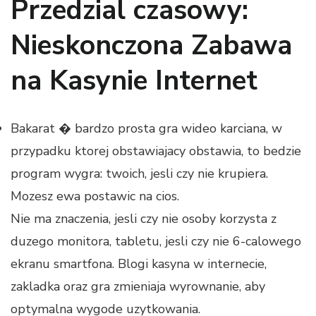
Przedzial czasowy:
Nieskonczona Zabawa
na Kasynie Internet
Bakarat � bardzo prosta gra wideo karciana, w
przypadku ktorej obstawiajacy obstawia, to bedzie
program wygra: twoich, jesli czy nie krupiera.
Mozesz ewa postawic na cios.
Nie ma znaczenia, jesli czy nie osoby korzysta z
duzego monitora, tabletu, jesli czy nie 6-calowego
ekranu smartfona. Blogi kasyna w internecie,
zakladka oraz gra zmieniaja wyrownanie, aby
optymalna wygode uzytkowania.