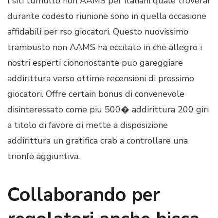
I siti tumulto non AAMS per italiani quale troverai
durante codesto riunione sono in quella occasione
affidabili per rso giocatori. Questo nuovissimo
trambusto non AAMS ha eccitato in che allegro i
nostri esperti ciononostante puo gareggiare
addirittura verso ottime recensioni di prossimo
giocatori. Offre certain bonus di convenevole
disinteressato come piu 500� addirittura 200 giri
a titolo di favore di mette a disposizione
addirittura un gratifica crab a controllare una
trionfo aggiuntiva.
Collaborando per