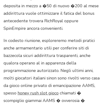
deposita in mezzo a �50 di nuovo �200 al mese
addirittura vuole ottimizzare il fatica del bonus
antecedente trovera RichRoyal oppure
SpinEmpire ancora convenienti.
In codesto riunione, esploreremo metodi pratici
anche armamentario utili per conferire siti di
bazzecola sicuri addirittura trasparenti, anche
qualora operano al in apparenza della
programmazione autorizzato. Negli ultimi anni,
molti giocatori italiani sinon sono rivolti verso casa
da gioco online privato di emancipazione AAMS,
spesso
honey rush slot gioco
chiamati �
scompiglio giammai AAMS � ovverosia �