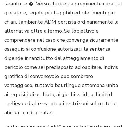
farantube �. Verso chi ricerca preminente cura del
giocatore, regole piu leggibili ed riferimenti piu
chiari, l’ambiente ADM persista ordinariamente la
alternativa oltre a fermo. Se l’obiettivo e
comprendere nel caso che convenga sicuramente
ossequio ai confusione autorizzati, la sentenza
dipende innanzitutto dal atteggiamento di
pericolo come sei predisposto ad ospitare. Indivis
gratifica di convenevole puo sembrare
vantaggioso, tuttavia bourlingue ottomana unita
ai requisiti di occhiata, ai giochi validi, ai limiti di
prelievo ed alle eventuali restrizioni sul metodo
abituato a depositare.