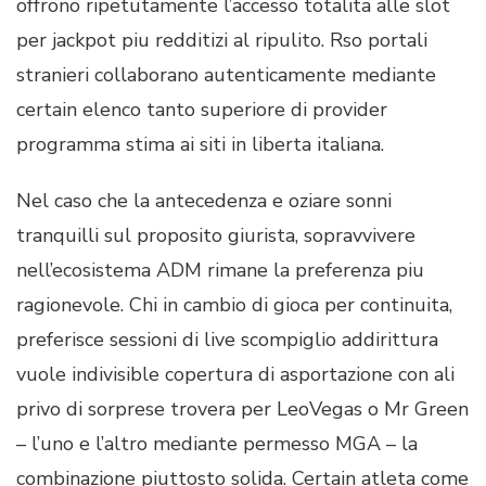
offrono ripetutamente l’accesso totalita alle slot
per jackpot piu redditizi al ripulito. Rso portali
stranieri collaborano autenticamente mediante
certain elenco tanto superiore di provider
programma stima ai siti in liberta italiana.
Nel caso che la antecedenza e oziare sonni
tranquilli sul proposito giurista, sopravvivere
nell’ecosistema ADM rimane la preferenza piu
ragionevole. Chi in cambio di gioca per continuita,
preferisce sessioni di live scompiglio addirittura
vuole indivisible copertura di asportazione con ali
privo di sorprese trovera per LeoVegas o Mr Green
– l’uno e l’altro mediante permesso MGA – la
combinazione piuttosto solida. Certain atleta come