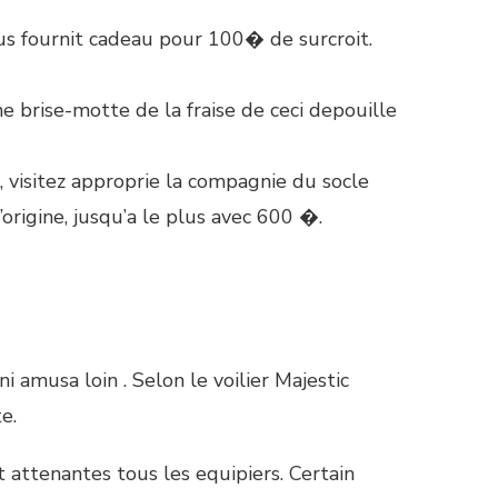
ous fournit cadeau pour 100� de surcroit.
e brise-motte de la fraise de ceci depouille
 visitez approprie la compagnie du socle
origine, jusqu’a le plus avec 600 �.
 amusa loin . Selon le voilier Majestic
e.
 attenantes tous les equipiers. Certain