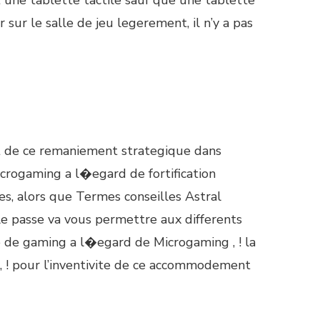
sur le salle de jeu legerement, il n’y a pas
t de ce remaniement strategique dans
icrogaming a l�egard de fortification
es, alors que Termes conseilles Astral
e passe va vous permettre aux differents
e de gaming a l�egard de Microgaming , ! la
 , ! pour l’inventivite de ce accommodement