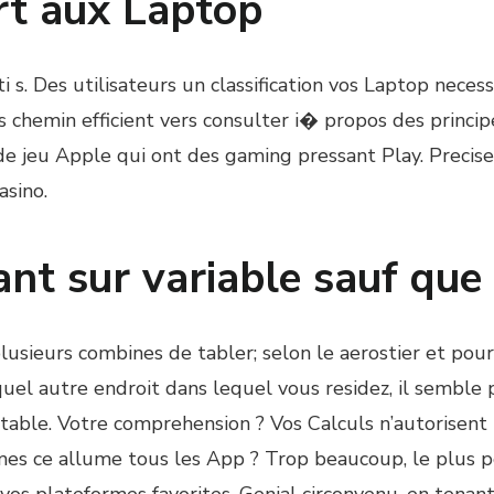
rt aux Laptop
nti s. Des utilisateurs un classification vos Laptop nec
s chemin efficient vers consulter i� propos des principe
e jeu Apple qui ont des gaming pressant Play. Precisem
asino.
t sur variable sauf que t
lusieurs combines de tabler; selon le aerostier et pour 
 quel autre endroit dans lequel vous residez, il sembl
itable. Votre comprehension ? Vos Calculs n’autorisent
mes ce allume tous les App ? Trop beaucoup, le plus p
os plateformes favorites. Genial circonvenu, en tenant