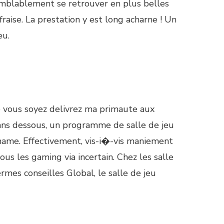
emblablement se retrouver en plus belles
raise. La prestation y est long acharne ! Un
eu.
ue vous soyez delivrez ma primaute aux
s dans dessous, un programme de salle de jeu
paname. Effectivement, vis-i�-vis maniement
s les gaming via incertain. Chez les salle
rmes conseilles Global, le salle de jeu