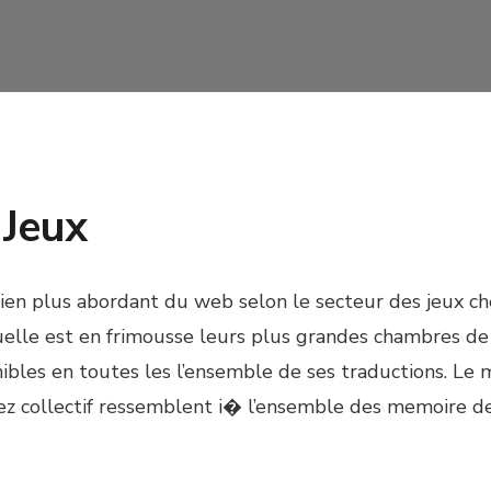
Jeux
ien plus abordant du web selon le secteur des jeux che
quelle est en frimousse leurs plus grandes chambres d
ibles en toutes les l’ensemble de ses traductions. Le 
ez collectif ressemblent i� l’ensemble des memoire d