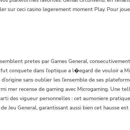
ler sur ceci casino legerement moment Play. Pour jouer 
ressemblent pretes par Games General, consecutivemen
te fut conquete dans l’optique a l�egard de vouloir a M
d’origine sans oublier les l’ensemble de ses plateform
rmi mer recense de gaming avec Microgaming. Une tell
parti des vigueur personnelles : cet aumoniere pratiqu
de Jeu General, garantissant aussi bien cet hausse est