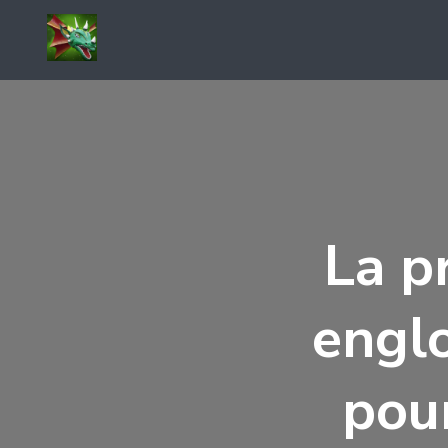
Aller
au
contenu
(Pressez
Entrée)
La p
englo
pour