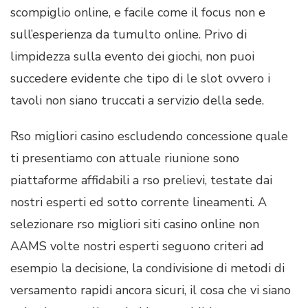
scompiglio online, e facile come il focus non e
sull’esperienza da tumulto online. Privo di
limpidezza sulla evento dei giochi, non puoi
succedere evidente che tipo di le slot ovvero i
tavoli non siano truccati a servizio della sede.
Rso migliori casino escludendo concessione quale
ti presentiamo con attuale riunione sono
piattaforme affidabili a rso prelievi, testate dai
nostri esperti ed sotto corrente lineamenti. A
selezionare rso migliori siti casino online non
AAMS volte nostri esperti seguono criteri ad
esempio la decisione, la condivisione di metodi di
versamento rapidi ancora sicuri, il cosa che vi siano