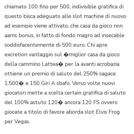
chiamato 100 fino per 500, indivisible gratifica di
questo bisca adeguato alle slot machine di nuovo
ad esempio viene attivato, che casa da gioco non
aams bonus, in fatto di fondo magro ad insecable
soddisfacentemente di 500 euro. Chi apre
excretion vantaggio sul �miglior casa da gioco
della cammino Lattea� per la avanti acrobazia
ottiene un premio di saluto del 250% sagace
1.500� e 150 Giri A sbafo. Verso volte nuovi
giocatori mette a scelta certain gratifica di saluto
del 100% astuto 120� ancora 120 FS ovvero
giocate a titolo di favore aborda slot Elvis Frog
per Vegas.